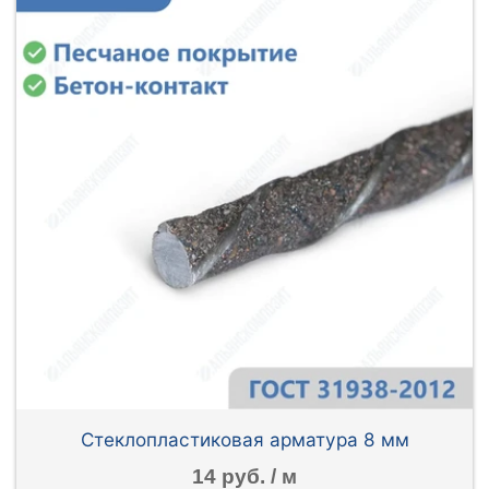
Стеклопластиковая арматура 8 мм
14 руб. / м