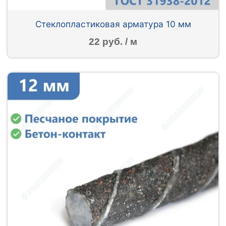
Стеклопластиковая арматура 10 мм
22 руб. / м