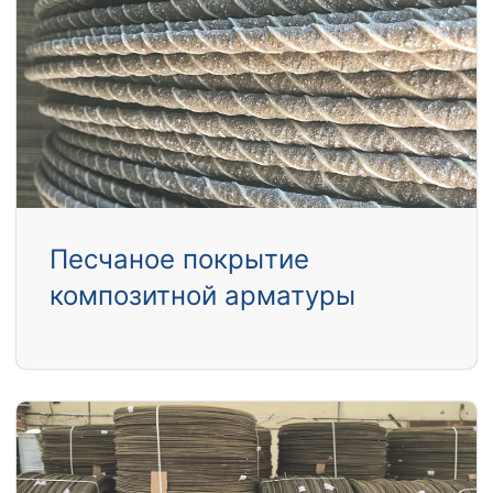
Песчаное покрытие
композитной арматуры