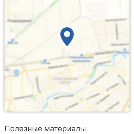
Полезные материалы