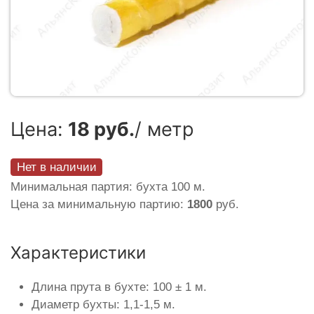
Цена:
18 руб.
/ метр
Нет в наличии
Минимальная партия: бухта 100 м.
Цена за минимальную партию:
1800
руб.
Характеристики
Длина прута в бухте: 100 ± 1 м.
Диаметр бухты: 1,1-1,5 м.