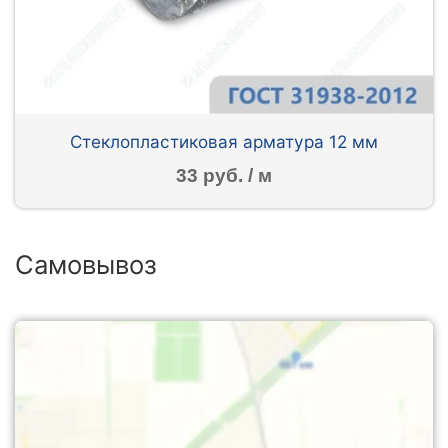
Стеклопластиковая арматура 12 мм
33 руб. / м
Самовывоз