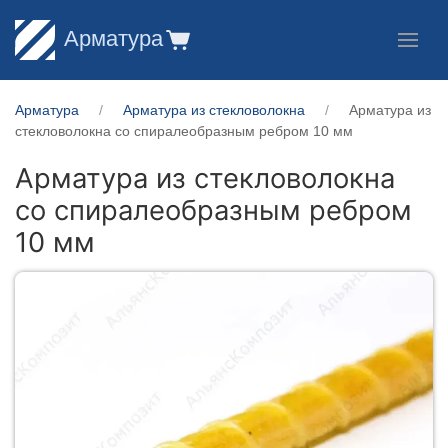
Арматура
Арматура
Арматура из стекловолокна
Арматура из
стекловолокна со спиралеобразным ребром 10 мм
Арматура из стекловолокна
со спиралеобразным ребром
10 мм