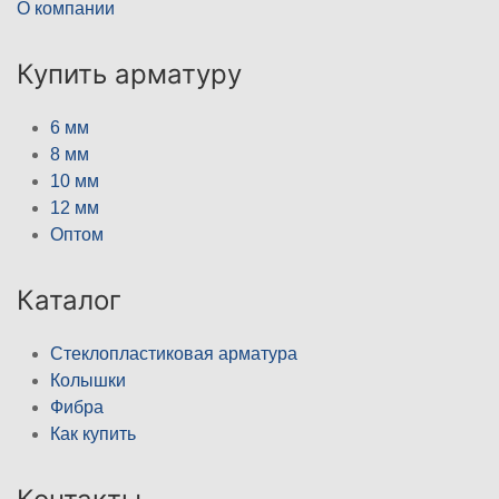
О компании
Купить арматуру
6 мм
8 мм
10 мм
12 мм
Оптом
Каталог
Стеклопластиковая арматура
Колышки
Фибра
Как купить