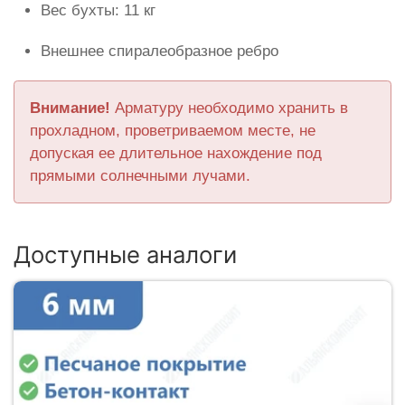
Вес бухты: 11 кг
Внешнее спиралеобразное ребро
Внимание!
Арматуру необходимо хранить в
прохладном, проветриваемом месте, не
допуская ее длительное нахождение под
прямыми солнечными лучами.
Доступные аналоги