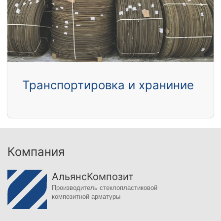
Транспортировка и храниние
Компания
АльянсКомпозит
Производитель стеклопластиковой
композитной арматуры