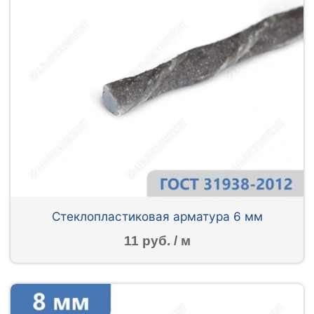
Стеклопластиковая арматура 6 мм
11 руб. / м