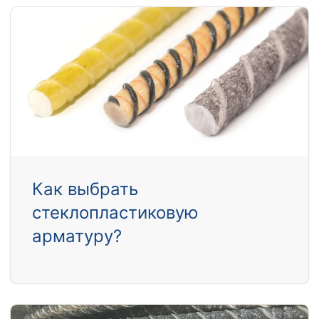
Как выбрать
стеклопластиковую
арматуру?