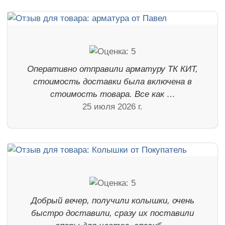
Оперативно отправили арматуру ТК КИТ,
стоимость доставки была включена в
стоимость товара. Все как …
25 июля 2026 г.
Добрый вечер, получили колышки, очень
быстро доставили, сразу их поставили