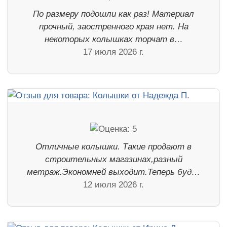
По размеру подошли как раз! Материал
прочный, заостренного края нет. На
некоторых колышках торчат в…
17 июля 2026 г.
Отличные колышки. Такие продают в
строительных магазинах,разный
метраж.Экономней выходит.Теперь буд…
12 июля 2026 г.