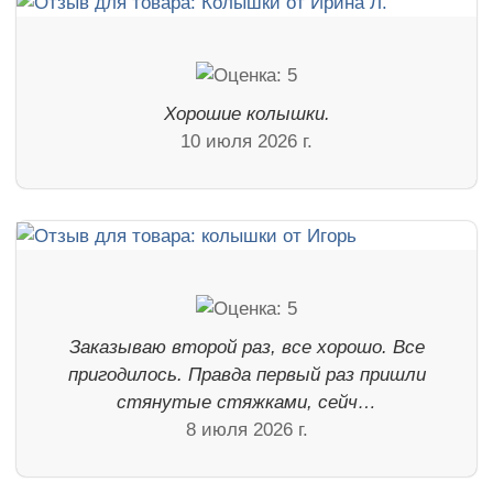
Хорошие колышки.
10 июля 2026 г.
Заказываю второй раз, все хорошо. Все
пригодилось. Правда первый раз пришли
стянутые стяжками, сейч…
8 июля 2026 г.