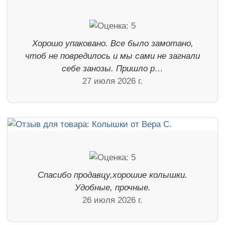
Хорошо упаковано. Все было замотано,
чтоб не повредилось и мы сами не загнали
себе занозы. Пришло р…
27 июля 2026 г.
Спасибо продавцу,хорошие колышки.
Удобные, прочные.
26 июля 2026 г.