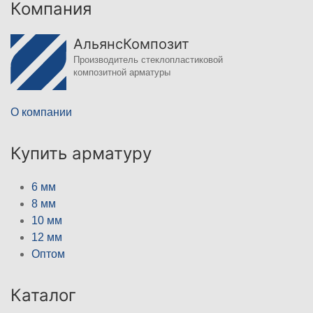
Компания
АльянсКомпозит
Производитель стеклопластиковой
композитной арматуры
О компании
Купить арматуру
6 мм
8 мм
10 мм
12 мм
Оптом
Каталог