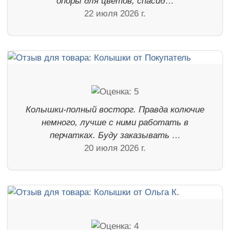
опоры для цветов, спасиб…
22 июля 2026 г.
Колышки-полный восторг. Правда колючие
немного, лучше с ними работать в
перчатках. Буду заказывать …
20 июля 2026 г.