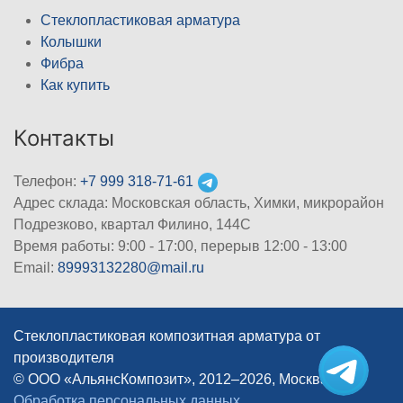
Стеклопластиковая арматура
Колышки
Фибра
Как купить
Контакты
Телефон:
+7 999 318-71-61
Адрес склада: Московская область, Химки, микрорайон
Подрезково, квартал Филино, 144С
Время работы: 9:00 - 17:00, перерыв 12:00 - 13:00
Email:
89993132280@mail.ru
Стеклопластиковая композитная арматура от
производителя
© ООО «АльянсКомпозит», 2012–2026, Москва
|
Обработка персональных данных