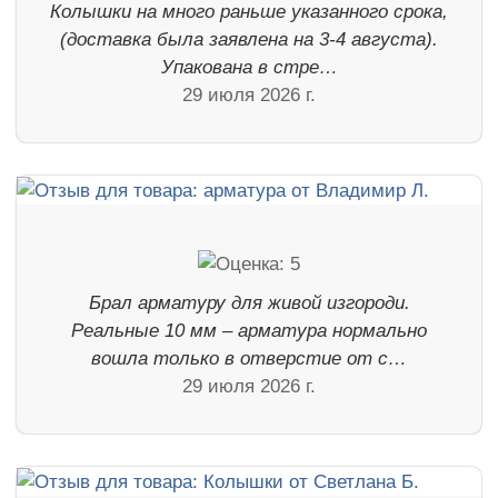
Колышки на много раньше указанного срока,
(доставка была заявлена на 3-4 августа).
Упакована в стре…
29 июля 2026 г.
Брал арматуру для живой изгороди.
Реальные 10 мм – арматура нормально
вошла только в отверстие от с…
29 июля 2026 г.