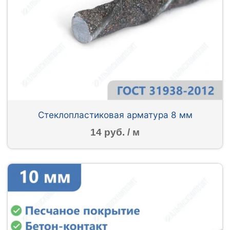
Стеклопластиковая арматура 8 мм
14 руб. / м