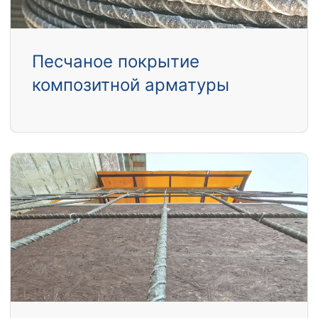
Песчаное покрытие
композитной арматуры