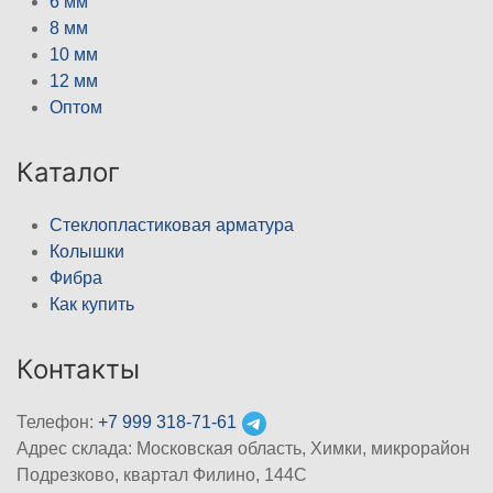
6 мм
8 мм
10 мм
12 мм
Оптом
Каталог
Стеклопластиковая арматура
Колышки
Фибра
Как купить
Контакты
Телефон:
+7 999 318-71-61
Адрес склада: Московская область, Химки, микрорайон
Подрезково, квартал Филино, 144С