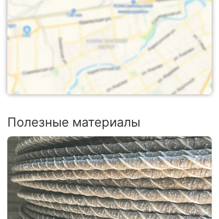
Полезные материалы