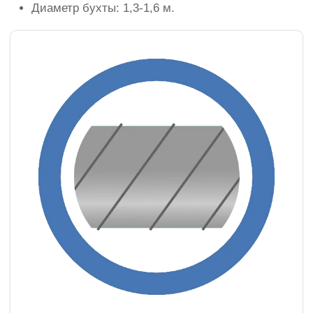
Диаметр бухты: 1,3-1,6 м.