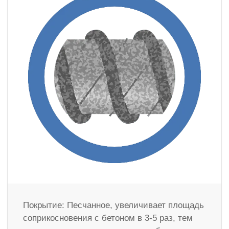
Покрытие: Песчанное, увеличивает площадь
соприкосновения с бетоном в 3-5 раз, тем