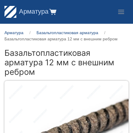
Арматура
Арматура
Базальтопластиковая арматура
Базальтопластиковая арматура 12 мм с внешним ребром
Базальтопластиковая
арматура 12 мм с внешним
ребром