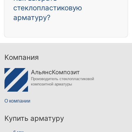
стеклопластиковую
арматуру?
Компания
АльянсКомпозит
Производитель стеклопластиковой
композитной арматуры
О компании
Купить арматуру