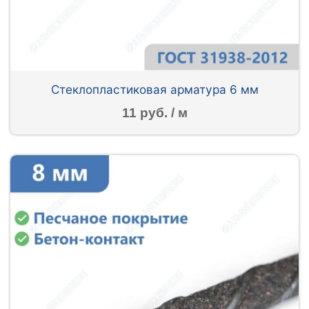
Стеклопластиковая арматура 6 мм
11 руб. / м