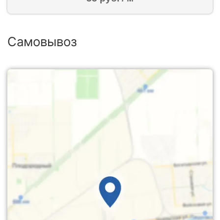
Самовывоз