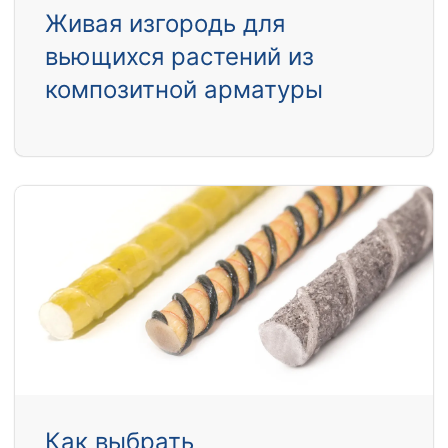
Живая изгородь для
вьющихся растений из
композитной арматуры
Как выбрать