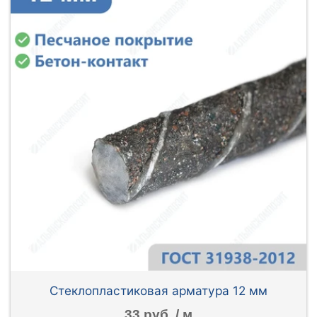
Стеклопластиковая арматура 12 мм
33 руб. / м