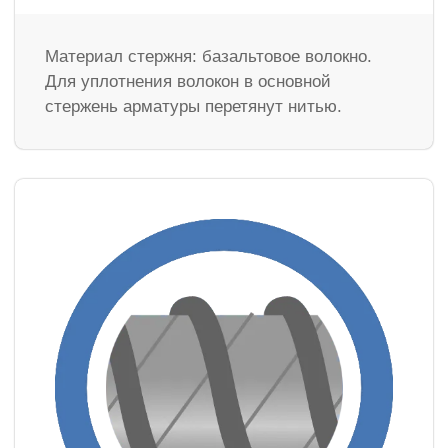
Материал стержня: базальтовое волокно.
Для уплотнения волокон в основной
стержень арматуры перетянут нитью.