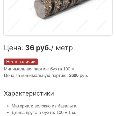
Цена:
36 руб.
/ метр
Нет в наличии
Минимальная партия: бухта 100 м.
Цена за минимальную партию:
3600
руб.
Характеристики
Материал: волокно из базальта.
Длина прута в бухте: 100 ± 1 м.