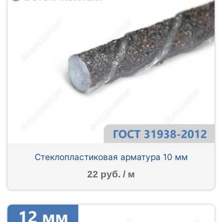
Стеклопластиковая арматура 10 мм
22 руб. / м