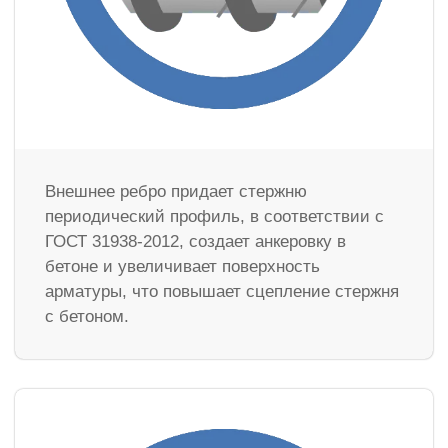
Внешнее ребро придает стержню
периодический профиль, в соответствии с
ГОСТ 31938-2012, создает анкеровку в
бетоне и увеличивает поверхность
арматуры, что повышает сцепление стержня
с бетоном.