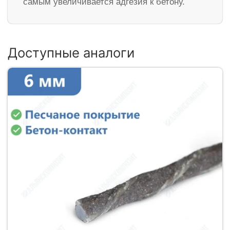
самым увеличивается адгезия к бетону.
Доступные аналоги