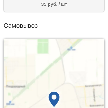
35 руб. / шт
Самовывоз