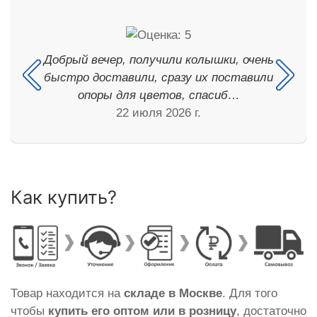
Добрый вечер, получили колышки, очень
быстро доставили, сразу их поставили
опоры для цветов, спасиб…
22 июля 2026 г.
Как купить?
Товар находится на
складе в Москве
. Для того
чтобы
купить его оптом или в розницу
, достаточно