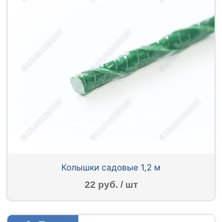
Колышки садовые 1,2 м
22 руб. / шт