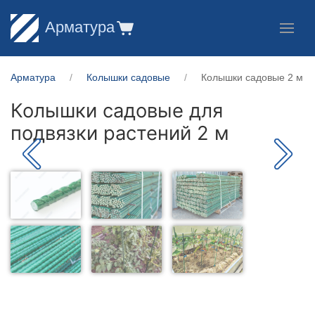
Арматура
Арматура
Колышки садовые
Колышки садовые 2 м
Колышки садовые для
подвязки растений 2 м