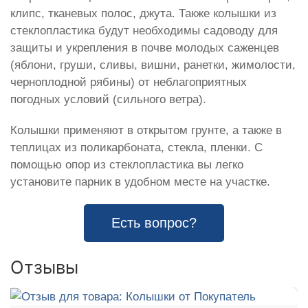
клипс, тканевых полос, джута. Также колышки из
стеклопластика будут необходимы садоводу для
защиты и укрепления в почве молодых саженцев
(яблони, груши, сливы, вишни, ранетки, жимолости,
черноплодной рябины) от неблагоприятных
погодных условий (сильного ветра).
Колышки применяют в открытом грунте, а также в
теплицах из поликарбоната, стекла, пленки. С
помощью опор из стеклопластика вы легко
установите парник в удобном месте на участке.
Есть вопрос?
Отзывы