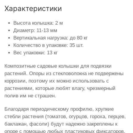
Характеристики
Высота колышка: 2 м
Диаметр: 11-13 мм
Вертикальная нагрузка: до 80 кг
Количество в упаковке: 35 шт.
Вес упаковки: 13 кг
Композитные садовые колышки для подвязки
растений. Опоры из стекловолокна не подвержены
коррозии, поэтому их можно использовать с
растениями, которые любят влагу, чрезмерный
полив им не страшен.
Благодаря периодическому профилю, хрупкие
стебли растения (томатов, огурцов, гороха, перцев,
баклажан, фасоли) будут надежно закреплены к
опоре с помощью любых пластиковых фиксаторов,