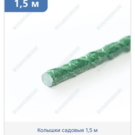
Колышки садовые 1,5 м