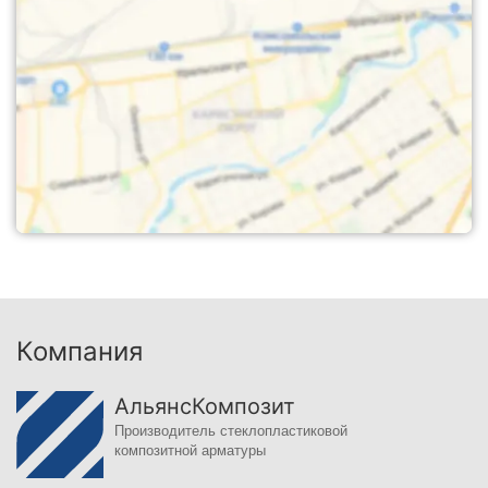
Компания
АльянсКомпозит
Производитель стеклопластиковой
композитной арматуры