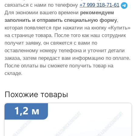
связаться с нами по телефону
+7 999 318-71-61
Для экономии вашего времени
рекомендуем
заполнить и отправить специальную форму
,
которая появляется при нажатии на кнопку «Купить»
на странице товара. После того как наш сотрудник
получит заявку, он свяжется с вами по
оставленному номеру телефона и уточнит детали
заказа, затем передаст вам информацию по оплате.
После оплаты вы сможете получить товар на
складе.
Похожие товары