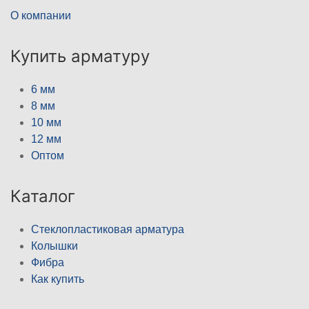
О компании
Купить арматуру
6 мм
8 мм
10 мм
12 мм
Оптом
Каталог
Стеклопластиковая арматура
Колышки
Фибра
Как купить