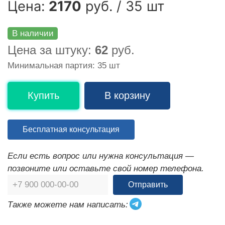
Цена:
2170
руб. / 35 шт
В наличии
Цена за штуку:
62
руб.
Минимальная партия: 35 шт
Купить
В корзину
Бесплатная консультация
Если есть вопрос или нужна консультация —
позвоните или оставьте свой номер телефона.
Отправить
Также можете нам написать: