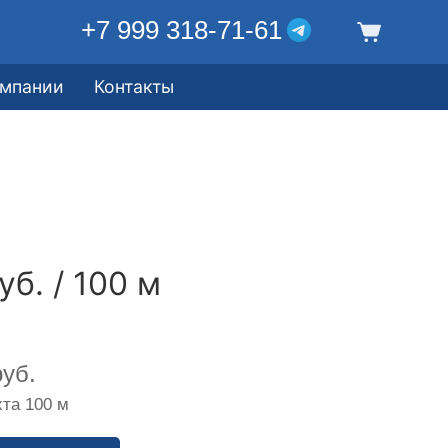
+7 999 318-71-61
омпании
Контакты
уб. / 100 м
уб.
та 100 м