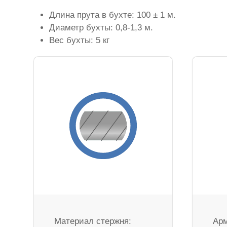
Длина прута в бухте: 100 ± 1 м.
Диаметр бухты: 0,8-1,3 м.
Вес бухты: 5 кг
Материал стержня:
Арм