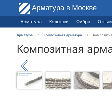
Арматура
в Москве
Арматура
Колышки
Фибра
Отзыв
Арматура
Композитная арматура
Композитна
Композитная арма