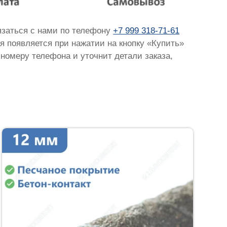
вязаться с нами по телефону
+7 999 318-71-61
ая появляется при нажатии на кнопку «Купить»
 номеру телефона и уточнит детали заказа,