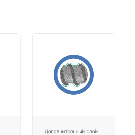
Дополнительный слой