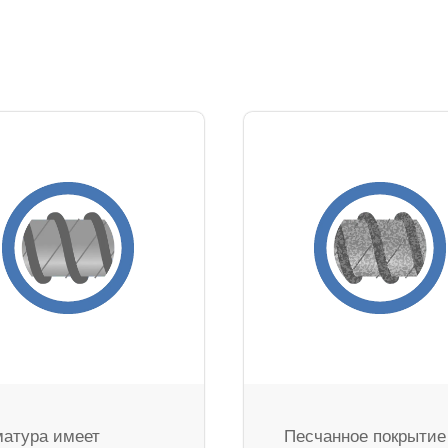
атура имеет
Песчанное покрытие