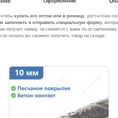
о чтобы
купить его оптом или в розницу
, достаточно с
м заполнить и отправить специальную форму
, котор
ник получит заявку, он свяжется с вами по оставленному
сле оплаты вы сможете получить товар на складе.