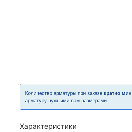
Количество арматуры при заказе
кратно мин
арматуру нужными вам размерами.
Характеристики