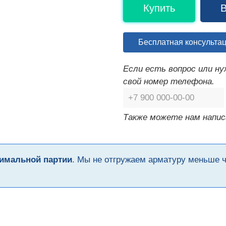
Купить
В
Бесплатная консульта
Если есть вопрос или н
свой номер телефона.
Также можете нам напис
имальной партии
. Мы не отгружаем арматуру меньше 