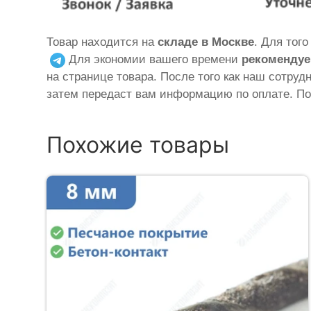
Товар находится на
складе в Москве
. Для тог
Для экономии вашего времени
рекомендуе
на странице товара. После того как наш сотруд
затем передаст вам информацию по оплате. По
Похожие товары