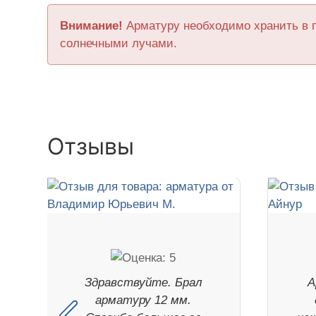
Внимание!
Арматуру необходимо хранить в 
солнечными лучами.
Отзывы
Здравствуйте. Брал
А
арматуру 12 мм.