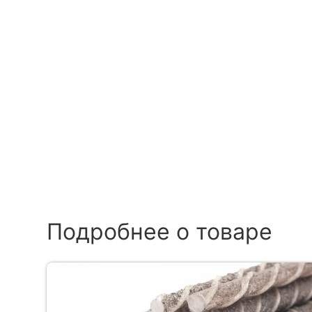
Подробнее о товаре