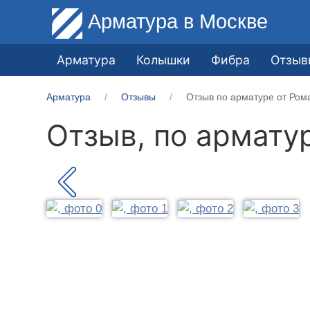
Арматура
в Москве
Арматура
Колышки
Фибра
Отзыв
Арматура
Отзывы
Отзыв по арматуре от Ром
Отзыв, по армату