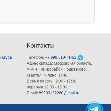
Контакты
матура
Телефон:
+7 999 318-71-61
Адрес склада: Московская область,
Химки, микрорайон Подрезково,
квартал Филино, 144С
Время работы: 9:00 - 17:00,
перерыв 12:00 - 13:00
Email:
89993132280@mail.ru