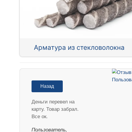
Арматура из стекловолокна
Назад
Деньги перевел на
карту. Товар забрал.
Все ок.
Пользователь,