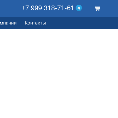
+7 999 318-71-61
омпании
Контакты