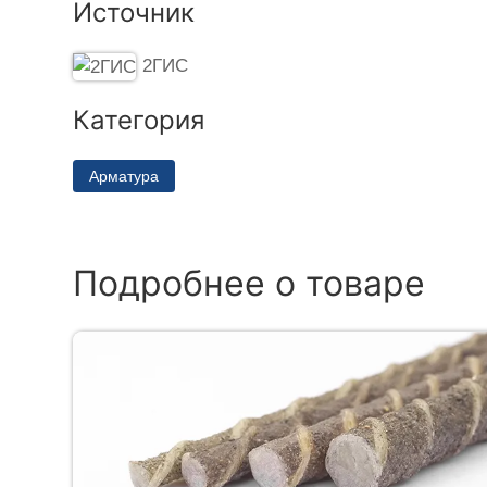
Источник
2ГИС
Категория
Арматура
Подробнее о товаре