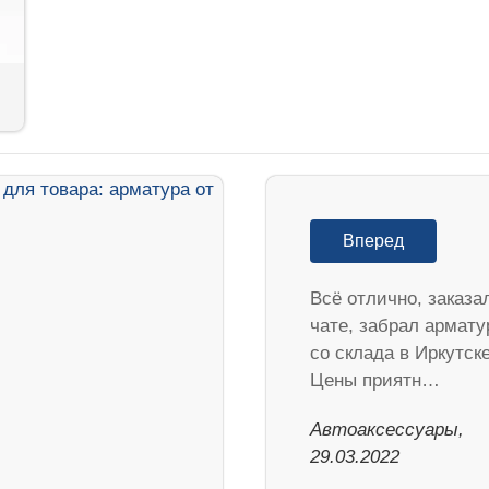
Вперед
Всё отлично, заказа
чате, забрал армату
со склада в Иркутске
Цены приятн…
Автоаксессуары,
29.03.2022