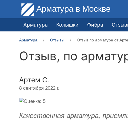
Арматура
в Москве
Арматура
Колышки
Фибра
Отзыв
Арматура
Отзывы
Отзыв по арматуре от Арт
Отзыв, по армату
Артем С.
8 сентября 2022 г.
Качественная арматура, приемл