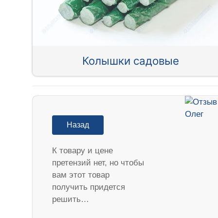
Колышки садовые
Назад
К товару и цене
претензий нет, но чтобы
вам этот товар
получить придется
решить…