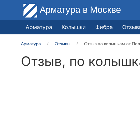
Арматура
в Москве
Арматура
Колышки
Фибра
Отзыв
Арматура
Отзывы
Отзыв по колышкам от Пол
Отзыв, по колыш