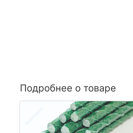
Подробнее о товаре