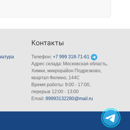
Контакты
матура
Телефон:
+7 999 318-71-61
Адрес склада: Московская область,
Химки, микрорайон Подрезково,
квартал Филино, 144С
Время работы: 9:00 - 17:00,
перерыв 12:00 - 13:00
Email:
89993132280@mail.ru