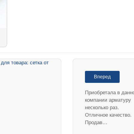
Вперед
Приобретала в данн
компании арматуру
несколько раз.
Отличное качество.
Продав…