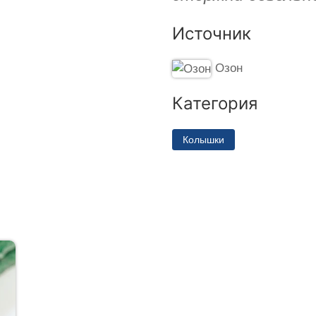
Источник
Озон
Категория
Колышки