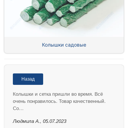
Колышки садовые
Назад
Колышки и сетка пришли во время. Всё
очень понравилось. Товар качественный.
Со…
Людмила А., 05.07.2023