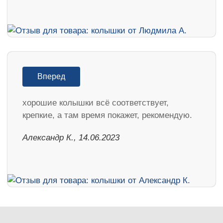
Вперед
хорошие колышки всё соответствует,
крепкие, а там время покажет, рекомендую.
Александр К., 14.06.2023