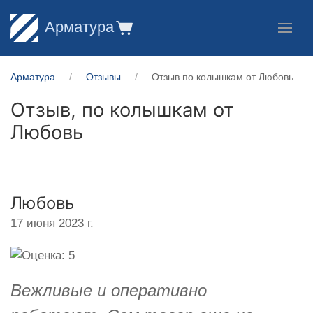
Арматура
Арматура
Отзывы
Отзыв по колышкам от Любовь
Отзыв, по колышкам от
Любовь
Любовь
17 июня 2023 г.
Вежливые и оперативно