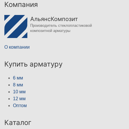
Компания
АльянсКомпозит
Производитель стеклопластиковой
композитной арматуры
О компании
Купить арматуру
6 мм
8 мм
10 мм
12 мм
Оптом
Каталог