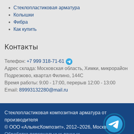
Стеклопластиковая арматура
Колышки
Фибра
Как купить
Контакты
Телефон:
+7 999 318-71-61
Адрес склада: Московская область, Химки, микрорайон
Подрезково, квартал Филино, 144С
Время работы: 9:00 - 17:00, перерыв 12:00 - 13:00
Email:
89993132280@mail.ru
Стеклопластиковая композитная арматура от
производителя
© ООО «АльянсКомпозит», 2012–2026, Москва
|