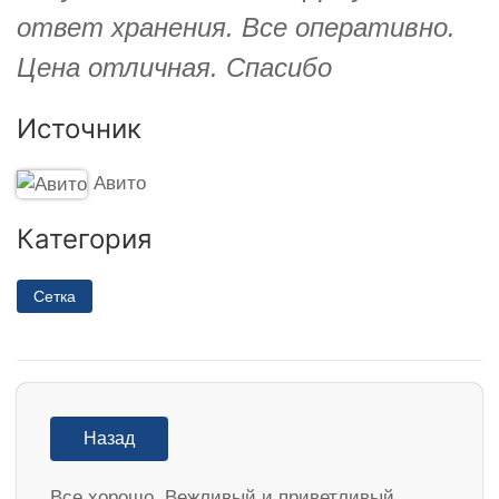
ответ хранения. Все оперативно.
Цена отличная. Спасибо
Источник
Авито
Категория
Сетка
Назад
Все хорошо. Вежливый и приветливый