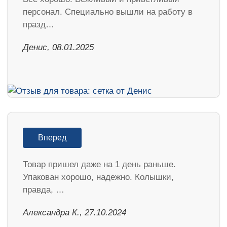
персонал. Специально вышли на работу в
празд…
Денис, 08.01.2025
Вперед
Товар пришел даже на 1 день раньше.
Упакован хорошо, надежно. Колышки,
правда, …
Александра К., 27.10.2024