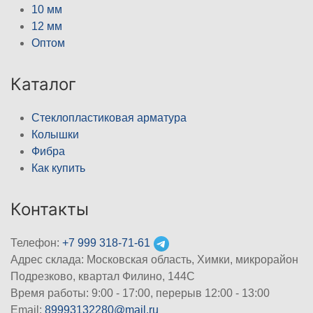
10 мм
12 мм
Оптом
Каталог
Стеклопластиковая арматура
Колышки
Фибра
Как купить
Контакты
Телефон:
+7 999 318-71-61
Адрес склада: Московская область, Химки, микрорайон
Подрезково, квартал Филино, 144С
Время работы: 9:00 - 17:00, перерыв 12:00 - 13:00
Email:
89993132280@mail.ru