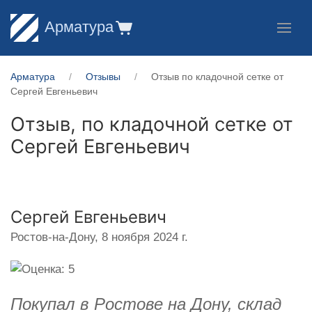
Арматура
Арматура
Отзывы
Отзыв по кладочной сетке от
Сергей Евгеньевич
Отзыв, по кладочной сетке от
Сергей Евгеньевич
Сергей Евгеньевич
Ростов-на-Дону,
8 ноября 2024 г.
Покупал в Ростове на Дону, склад