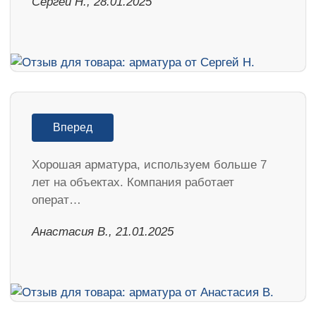
Сергей Н., 28.01.2025
Вперед
Хорошая арматура, используем больше 7
лет на объектах. Компания работает
операт…
Анастасия В., 21.01.2025