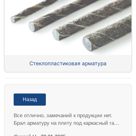
Стеклопластиковая арматура
Назад
Все отлично, замечаний к продукции нет.
Брал арматуру на плиту под каркасный га…