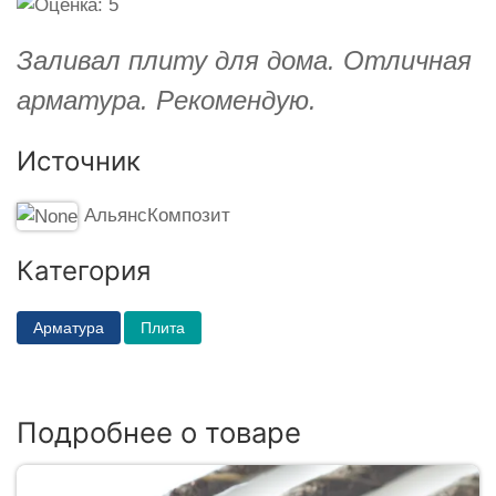
Заливал плиту для дома. Отличная
арматура. Рекомендую.
Источник
АльянсКомпозит
Категория
Арматура
Плита
Подробнее о товаре