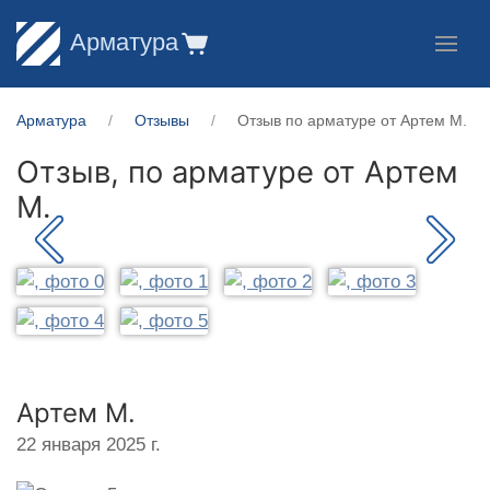
Арматура
Арматура
Отзывы
Отзыв по арматуре от Артем М.
Отзыв, по арматуре от
Артем
М.
Артем М.
22 января 2025 г.