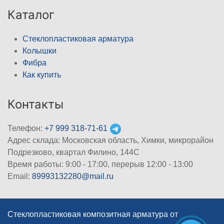
Каталог
Стеклопластиковая арматура
Колышки
Фибра
Как купить
Контакты
Телефон:
+7 999 318-71-61
Адрес склада: Московская область, Химки, микрорайон
Подрезково, квартал Филино, 144С
Время работы: 9:00 - 17:00, перерыв 12:00 - 13:00
Email:
89993132280@mail.ru
Стеклопластиковая композитная арматура от