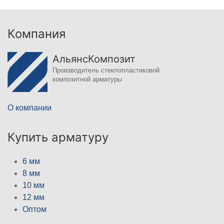
Компания
АльянсКомпозит
Производитель стеклопластиковой
композитной арматуры
О компании
Купить арматуру
6 мм
8 мм
10 мм
12 мм
Оптом