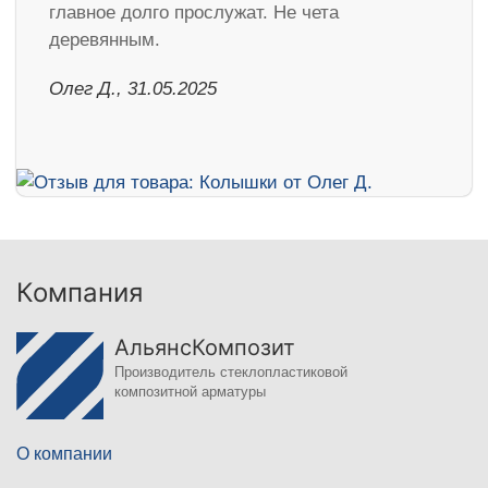
главное долго прослужат. Не чета
деревянным.
Олег Д., 31.05.2025
Компания
АльянсКомпозит
Производитель стеклопластиковой
композитной арматуры
О компании