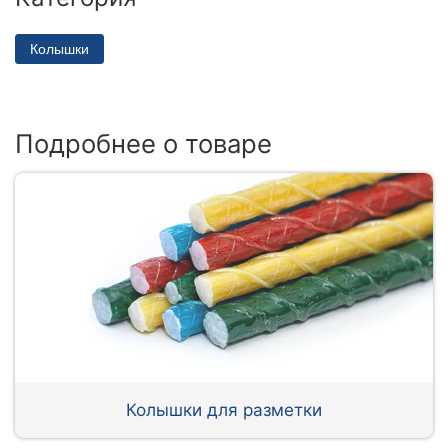
Колышки
Подробнее о товаре
Колышки для разметки