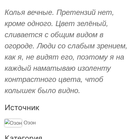
Колья вечные. Претензий нет,
кроме одного. Цвет зелёный,
сливается с общим видом в
огороде. Люди со слабым зрением,
как я, не видят его, поэтому я на
каждый наматываю изоленту
контрастного цвета, чтоб
колышек было видно.
Источник
Озон
Категория