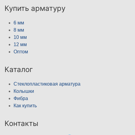
Купить арматуру
6 мм
8 мм
10 мм
12 мм
Оптом
Каталог
Стеклопластиковая арматура
Колышки
Фибра
Как купить
Контакты