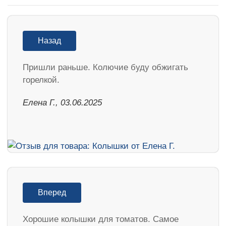
Назад
Пришли раньше. Колючие буду обжигать
горелкой.
Елена Г., 03.06.2025
Вперед
Хорошие колышки для томатов. Самое