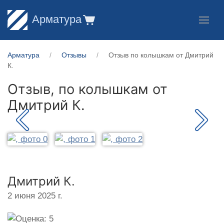
Арматура
Арматура
Отзывы
Отзыв по колышкам от Дмитрий
К.
Отзыв, по колышкам от
Дмитрий К.
Дмитрий К.
2 июня 2025 г.