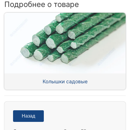
Подробнее о товаре
Колышки садовые
Назад