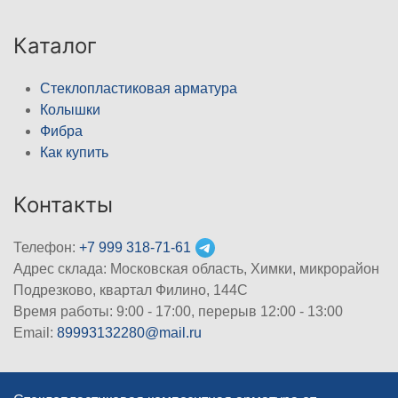
Каталог
Стеклопластиковая арматура
Колышки
Фибра
Как купить
Контакты
Телефон:
+7 999 318-71-61
Адрес склада: Московская область, Химки, микрорайон
Подрезково, квартал Филино, 144С
Время работы: 9:00 - 17:00, перерыв 12:00 - 13:00
Email:
89993132280@mail.ru