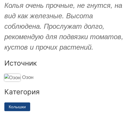
Колья очень прочные, не гнутся, на
вид как железные. Высота
соблюдена. Прослужат долго,
рекомендую для подвязки томатов,
кустов и прочих растений.
Источник
Озон
Категория
Колышки