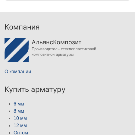
Компания
АльянсКомпозит
Производитель стеклопластиковой
композитной арматуры
О компании
Купить арматуру
6 мм
8 мм
10 мм
12 мм
Оптом