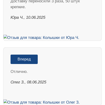
Доставку переносили 3 раза, 50 штук
крепкие.
Юра Ч., 10.06.2025
Вперед
Отлично.
Олег З., 08.06.2025