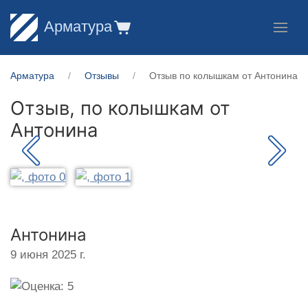
Арматура
Арматура
Отзывы
Отзыв по колышкам от Антонина
Отзыв, по колышкам от
Антонина
Антонина
9 июня 2025 г.