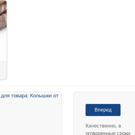
Вперед
Качественно, в
оговоренные сроки.