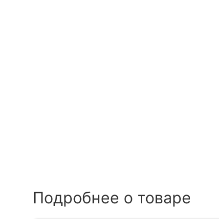
Подробнее о товаре