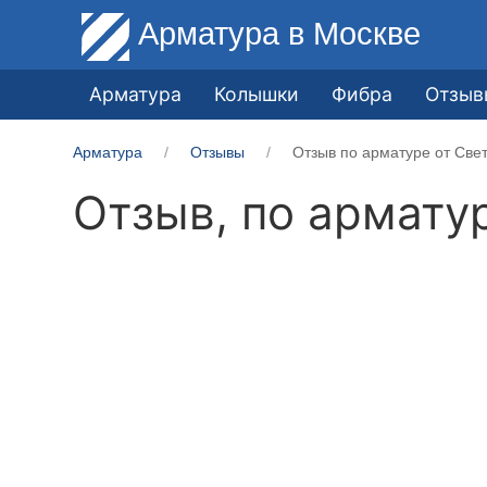
Арматура
в Москве
Арматура
Колышки
Фибра
Отзыв
Арматура
Отзывы
Отзыв по арматуре от Све
Отзыв, по армату