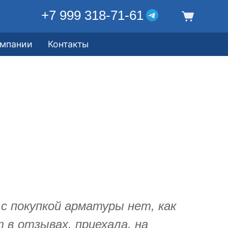
+7 999 318-71-61
омпании
Контакты
 с покупкой арматуры нет, как
в отзывах, приехала, на