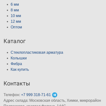
6 мм
8 мм
10 мм
12 мм
Оптом
Каталог
Стеклопластиковая арматура
Колышки
Фибра
Как купить
Контакты
Телефон:
+7 999 318-71-61
Адрес склада: Московская область, Химки, микрорайон