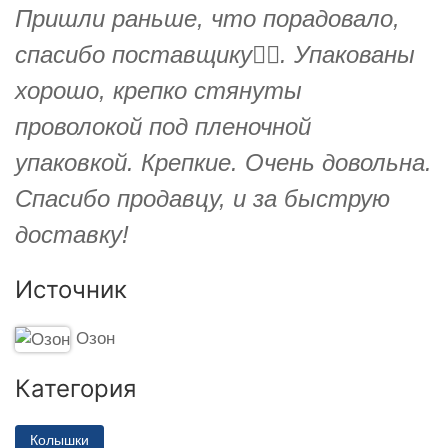
Пришли раньше, что порадовало,
спасибо поставщику👍🏻. Упакованы
хорошо, крепко стянуты
проволокой под пленочной
упаковкой. Крепкие. Очень довольна.
Спасибо продавцу, и за быструю
доставку!
Источник
Озон
Категория
Колышки