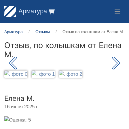
Арматура
Арматура
Отзывы
Отзыв по колышкам от Елена М.
Отзыв, по колышкам от
Елена
М.
Елена М.
16 июня 2025 г.