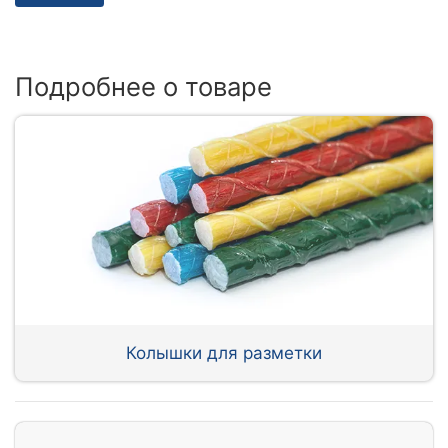
Подробнее о товаре
Колышки для разметки