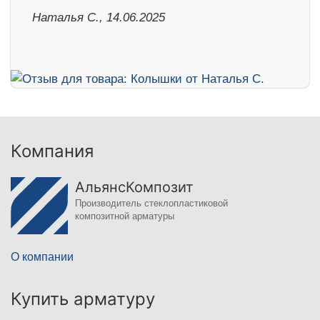
Наталья С., 14.06.2025
Компания
АльянсКомпозит
Производитель стеклопластиковой
композитной арматуры
О компании
Купить арматуру