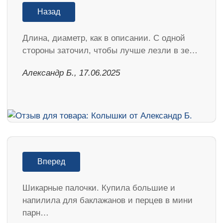
Назад
Длина, диаметр, как в описании. С одной
стороны заточил, чтобы лучше лезли в зе…
Александр Б., 17.06.2025
Вперед
Шикарные палочки. Купила большие и
напилила для баклажанов и перцев в мини
парн…