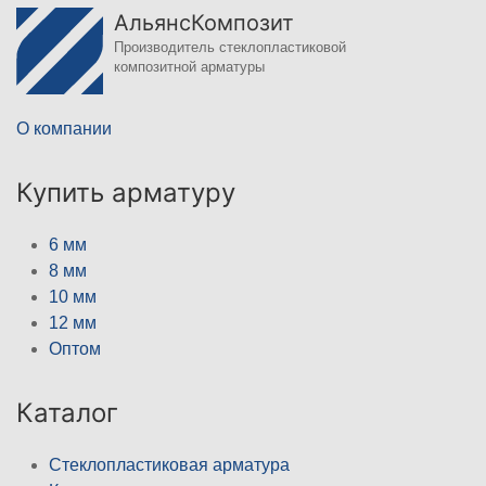
АльянсКомпозит
Производитель стеклопластиковой
композитной арматуры
О компании
Купить арматуру
6 мм
8 мм
10 мм
12 мм
Оптом
Каталог
Стеклопластиковая арматура