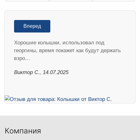
Вперед
Хорошие колышки, использовал под
георгины, время покажет как будут держать
взро…
Виктор С., 14.07.2025
Компания