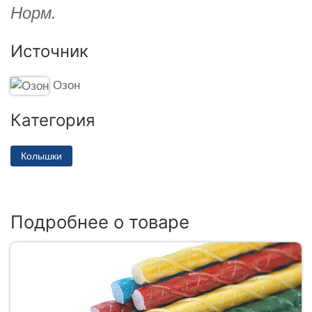
Норм.
Источник
Озон
Категория
Колышки
Подробнее о товаре