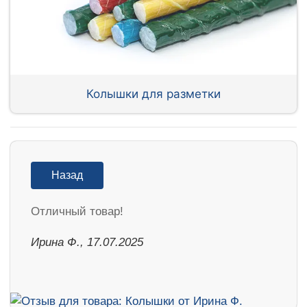
Колышки для разметки
Назад
Отличный товар!
Ирина Ф., 17.07.2025