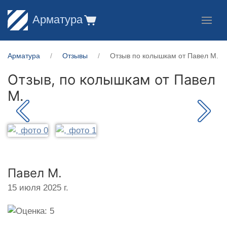
Арматура
Арматура
Отзывы
Отзыв по колышкам от Павел М.
Отзыв, по колышкам от
Павел
М.
Павел М.
15 июля 2025 г.