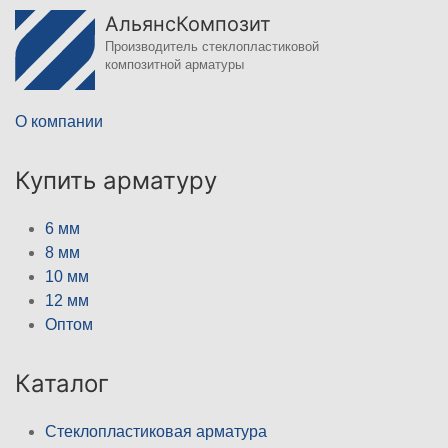
АльянсКомпозит
Производитель стеклопластиковой
композитной арматуры
О компании
Купить арматуру
6 мм
8 мм
10 мм
12 мм
Оптом
Каталог
Стеклопластиковая арматура