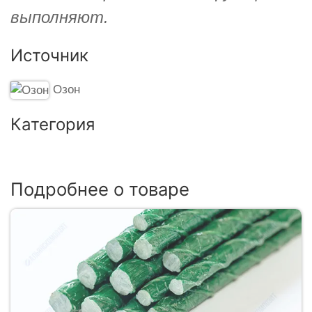
выполняют.
Источник
Озон
Категория
Подробнее о товаре