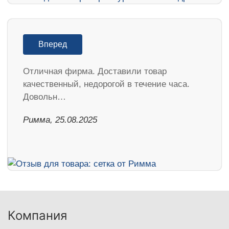
Вперед
Отличная фирма. Доставили товар
качественный, недорогой в течение часа.
Довольн…
Римма, 25.08.2025
Компания