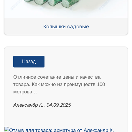
Колышки садовые
Назад
Отличное сочетание цены и качества
товара. Как можно из преимуществ 100
метрова…
Александр К., 04.09.2025