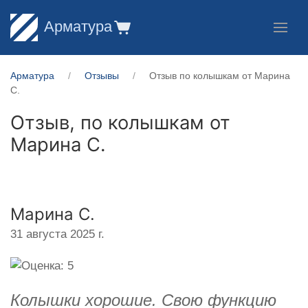
Арматура
Арматура
Отзывы
Отзыв по колышкам от Марина
С.
Отзыв, по колышкам от
Марина С.
Марина С.
31 августа 2025 г.
Колышки хорошие. Свою функцию