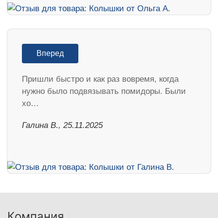
Вперед
Пришли быстро и как раз вовремя, когда
нужно было подвязывать помидоры. Были
хо…
Галина В., 25.11.2025
Компания