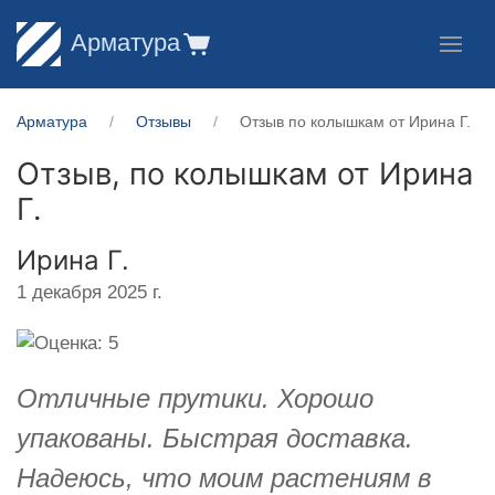
Арматура
Арматура
Отзывы
Отзыв по колышкам от Ирина Г.
Отзыв, по колышкам от
Ирина
Г.
Ирина Г.
1 декабря 2025 г.
Отличные прутики. Хорошо
упакованы. Быстрая доставка.
Надеюсь, что моим растениям в