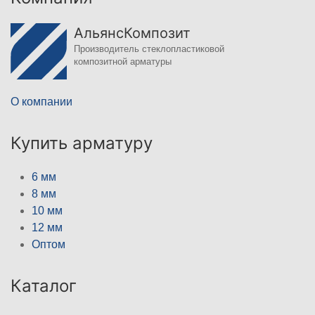
АльянсКомпозит
Производитель стеклопластиковой
композитной арматуры
О компании
Купить арматуру
6 мм
8 мм
10 мм
12 мм
Оптом
Каталог