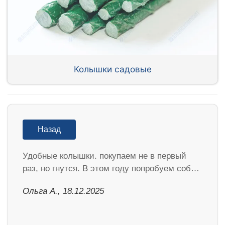
Колышки садовые
Назад
Удобные колышки. покупаем не в первый
раз, но гнутся. В этом году попробуем соб…
Ольга А., 18.12.2025