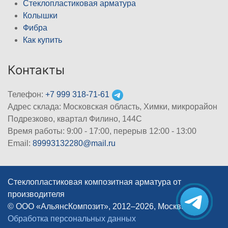
Стеклопластиковая арматура
Колышки
Фибра
Как купить
Контакты
Телефон:
+7 999 318-71-61
Адрес склада: Московская область, Химки, микрорайон
Подрезково, квартал Филино, 144С
Время работы: 9:00 - 17:00, перерыв 12:00 - 13:00
Email:
89993132280@mail.ru
Стеклопластиковая композитная арматура от
производителя
© ООО «АльянсКомпозит», 2012–2026, Москва
|
Обработка персональных данных