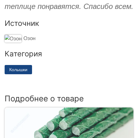
теплице понравятся. Спасибо всем.
Источник
Озон
Категория
Колышки
Подробнее о товаре