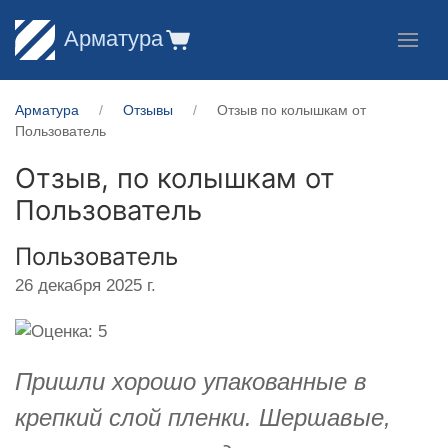
Арматура
Арматура
Отзывы
Отзыв по колышкам от
Пользователь
Отзыв, по колышкам от
Пользователь
Пользователь
26 декабря 2025 г.
Пришли хорошо упакованные в
крепкий слой пленки. Шершавые,