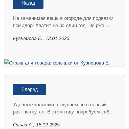
Назад
Не заменимая вещь в огороде для подвязки
помидор! Хватит не на один год. Не ржа…
Кузнецова Е., 13.01.2026
Вперед
Удобные колышки. покупаем не в первый
раз, но гнутся. В этом году попробуем соб…
Ольга А., 18.12.2025