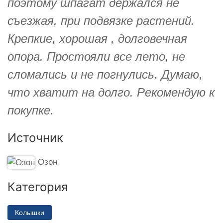
поэтому шпагат держался не
съезжая, при подвязке растений.
Крепкие, хорошая , долговечная
опора. Простояли все лето, не
сломались и не погнулись. Думаю,
что хватит на долго. Рекомендую к
покупке.
Источник
Озон
Категория
Колышки