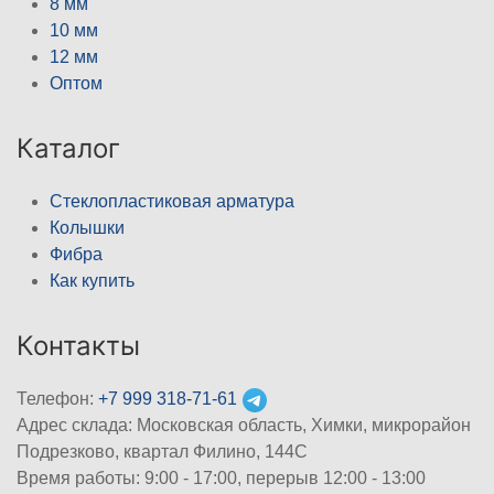
8 мм
10 мм
12 мм
Оптом
Каталог
Стеклопластиковая арматура
Колышки
Фибра
Как купить
Контакты
Телефон:
+7 999 318-71-61
Адрес склада: Московская область, Химки, микрорайон
Подрезково, квартал Филино, 144С
Время работы: 9:00 - 17:00, перерыв 12:00 - 13:00