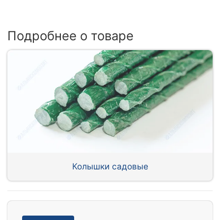
Подробнее о товаре
Колышки садовые