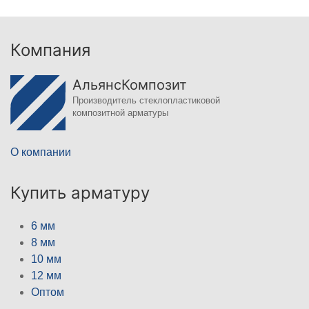
Компания
АльянсКомпозит
Производитель стеклопластиковой
композитной арматуры
О компании
Купить арматуру
6 мм
8 мм
10 мм
12 мм
Оптом