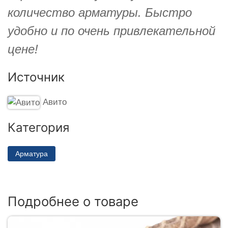
количество арматуры. Быстро
удобно и по очень привлекательной
цене!
Источник
Авито
Категория
Арматура
Подробнее о товаре