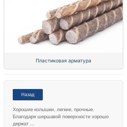
Пластиковая арматура
Назад
Хорошие колышки, легкие, прочные.
Благодаря шершавой поверхности хорошо
держат …