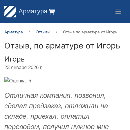
Арматура
Арматура
Отзывы
Отзыв по арматуре от Игорь
Отзыв, по арматуре от
Игорь
Игорь
23 января 2026 г.
Отличная компания, позвонил,
сделал предзаказ, отложили на
складе, приехал, оплатил
переводом, получил нужное мне