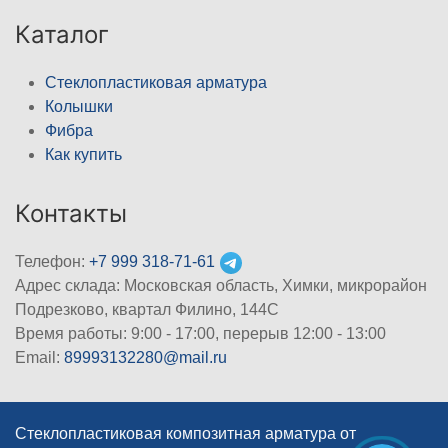
Каталог
Стеклопластиковая арматура
Колышки
Фибра
Как купить
Контакты
Телефон:
+7 999 318-71-61
Адрес склада: Московская область, Химки, микрорайон
Подрезково, квартал Филино, 144С
Время работы: 9:00 - 17:00, перерыв 12:00 - 13:00
Email:
89993132280@mail.ru
Стеклопластиковая композитная арматура от