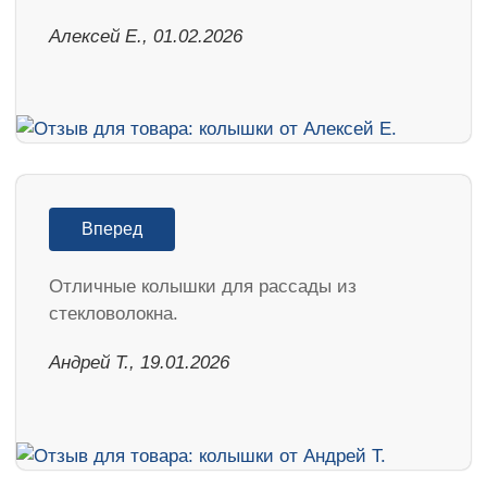
Алексей Е., 01.02.2026
Вперед
Отличные колышки для рассады из
стекловолокна.
Андрей Т., 19.01.2026