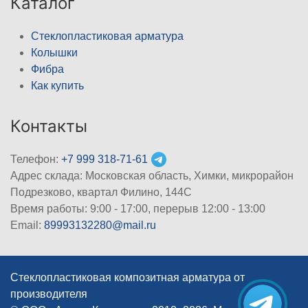
Каталог
Стеклопластиковая арматура
Колышки
Фибра
Как купить
Контакты
Телефон:
+7 999 318-71-61
Адрес склада: Московская область, Химки, микрорайон
Подрезково, квартал Филино, 144С
Время работы: 9:00 - 17:00, перерыв 12:00 - 13:00
Email:
89993132280@mail.ru
Стеклопластиковая композитная арматура от
производителя