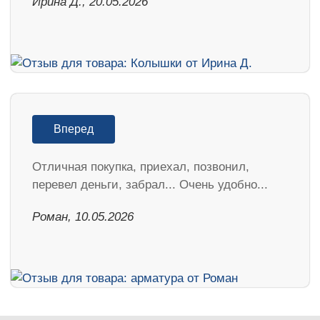
Ирина Д., 20.05.2026
Вперед
Отличная покупка, приехал, позвонил,
перевел деньги, забрал... Очень удобно...
Роман, 10.05.2026