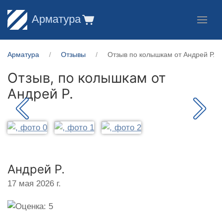
Арматура
Арматура
Отзывы
Отзыв по колышкам от Андрей Р.
Отзыв, по колышкам от
Андрей Р.
Андрей Р.
17 мая 2026 г.