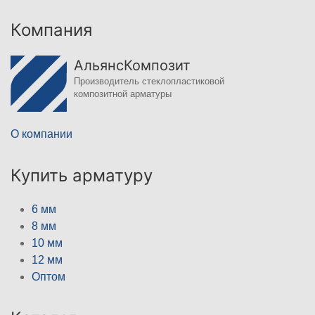
Компания
АльянсКомпозит
Производитель стеклопластиковой
композитной арматуры
О компании
Купить арматуру
6 мм
8 мм
10 мм
12 мм
Оптом