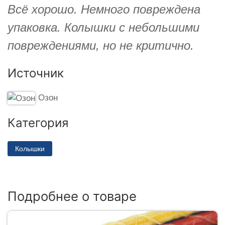
Всё хорошо. Немного повреждена
упаковка. Колышки с небольшими
повреждениями, но не критично.
Источник
Озон
Категория
Колышки
Подробнее о товаре