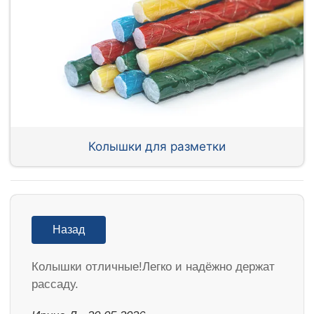
Колышки для разметки
Назад
Колышки отличные!Легко и надёжно держат
рассаду.