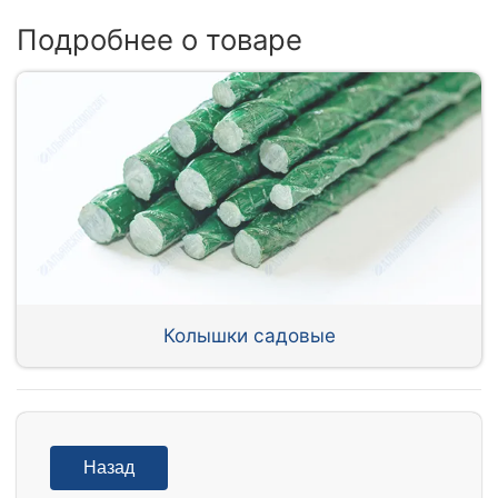
Подробнее о товаре
Колышки садовые
Назад