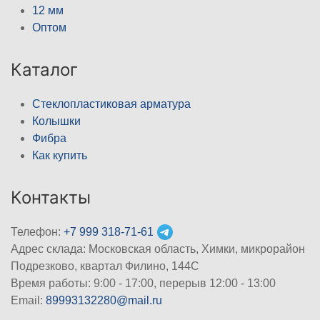
12 мм
Оптом
Каталог
Стеклопластиковая арматура
Колышки
Фибра
Как купить
Контакты
Телефон:
+7 999 318-71-61
Адрес склада: Московская область, Химки, микрорайон
Подрезково, квартал Филино, 144С
Время работы: 9:00 - 17:00, перерыв 12:00 - 13:00
Email:
89993132280@mail.ru