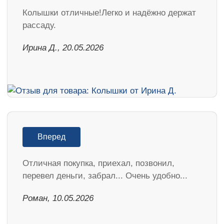
Колышки отличные!Легко и надёжно держат
рассаду.
Ирина Д., 20.05.2026
Вперед
Отличная покупка, приехал, позвонил,
перевел деньги, забрал... Очень удобно...
Роман, 10.05.2026