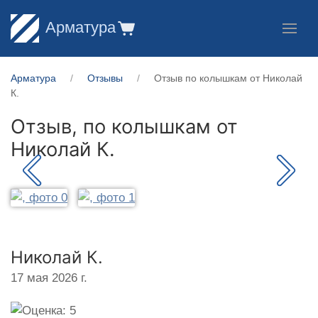
Арматура
Арматура
Отзывы
Отзыв по колышкам от Николай
К.
Отзыв, по колышкам от
Николай К.
Николай К.
17 мая 2026 г.