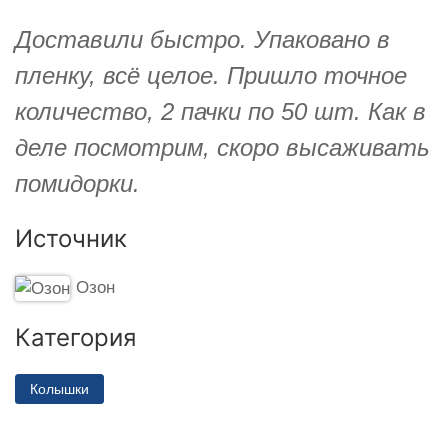
Доставили быстро. Упаковано в
пленку, всё целое. Пришло точное
количество, 2 пачки по 50 шт. Как в
деле посмотрим, скоро высаживать
помидорки.
Источник
Озон
Категория
Колышки