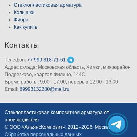
Стеклопластиковая арматура
Колышки
Фибра
Как купить
Контакты
Телефон:
+7 999 318-71-61
Адрес склада: Московская область, Химки, микрорайон
Подрезково, квартал Филино, 144С
Время работы: 9:00 - 17:00, перерыв 12:00 - 13:00
Email:
89993132280@mail.ru
Стеклопластиковая композитная арматура от
производителя
© ООО «АльянсКомпозит», 2012–2026, Москва
|
Обработка персональных данных