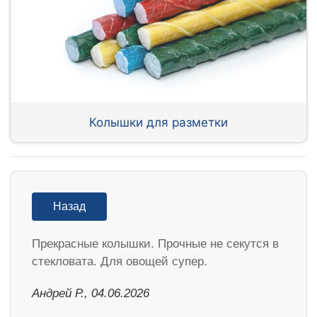
Колышки для разметки
Назад
Прекрасные колышки. Прочные не секутся в
стекловата. Для овощей супер.
Андрей Р., 04.06.2026