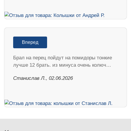
Вперед
Брал на перец пойдут на помидоры тонкие
лучше 12 брать. из минуса очень колюч…
Станислав Л., 02.06.2026