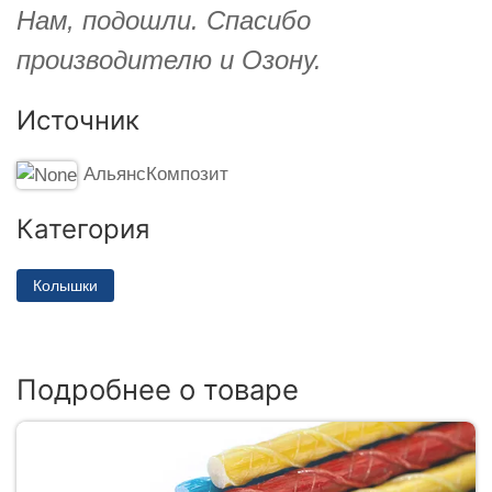
Нам, подошли. Спасибо
производителю и Озону.
Источник
АльянсКомпозит
Категория
Колышки
Подробнее о товаре