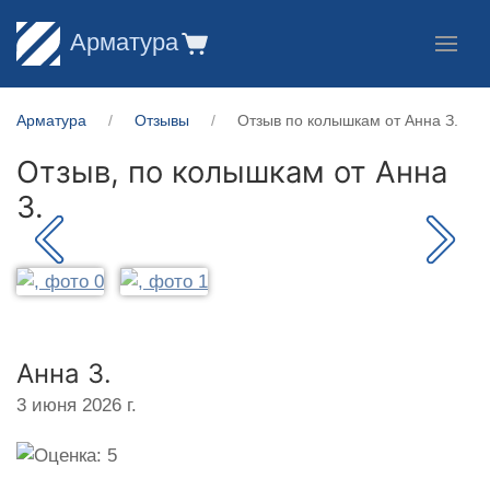
Арматура
Арматура
Отзывы
Отзыв по колышкам от Анна З.
Отзыв, по колышкам от
Анна
З.
Анна З.
3 июня 2026 г.