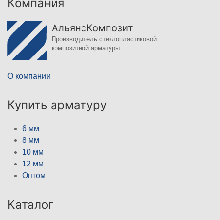
Компания
АльянсКомпозит
Производитель стеклопластиковой
композитной арматуры
О компании
Купить арматуру
6 мм
8 мм
10 мм
12 мм
Оптом
Каталог