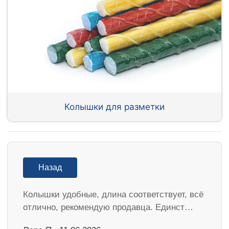
Колышки для разметки
Назад
Колышки удобные, длина соответствует, всё
отлично, рекомендую продавца. Единст…