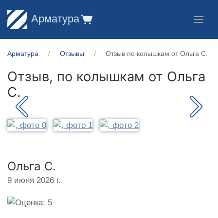
Арматура
Арматура
Отзывы
Отзыв по колышкам от Ольга С.
Отзыв, по колышкам от
Ольга
С.
Ольга С.
9 июня 2026 г.