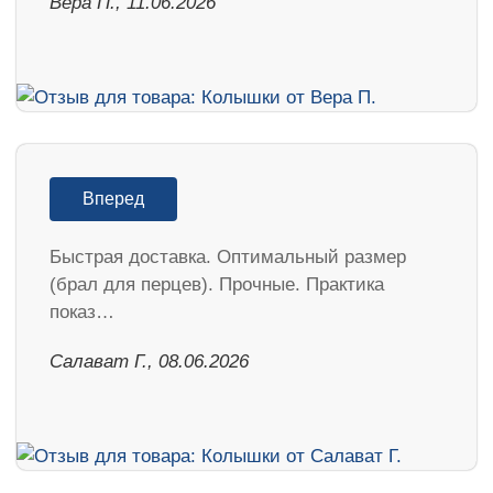
Вера П., 11.06.2026
Вперед
Быстрая доставка. Оптимальный размер
(брал для перцев). Прочные. Практика
показ…
Салават Г., 08.06.2026