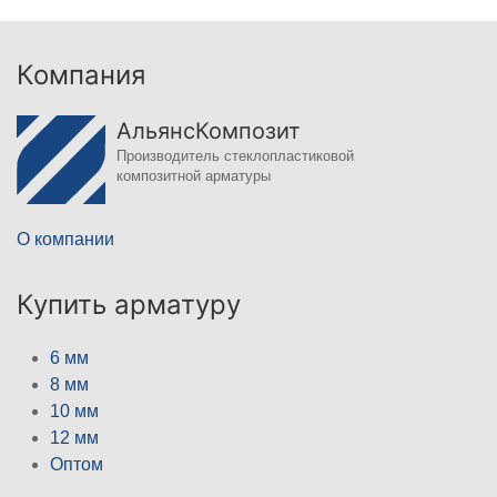
Компания
АльянсКомпозит
Производитель стеклопластиковой
композитной арматуры
О компании
Купить арматуру
6 мм
8 мм
10 мм
12 мм
Оптом