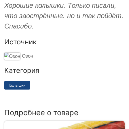
Хорошие колышки. Только писали,
что заострённые. но и так пойдёт.
Спасибо.
Источник
Озон
Категория
Колышки
Подробнее о товаре