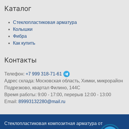
Каталог
Стеклопластиковая арматура
Колышки
Фибра
Как купить
Контакты
Телефон:
+7 999 318-71-61
Адрес склада: Московская область, Химки, микрорайон
Подрезково, квартал Филино, 144С
Время работы: 9:00 - 17:00, перерыв 12:00 - 13:00
Email:
89993132280@mail.ru
Стеклопластиковая композитная арматура от