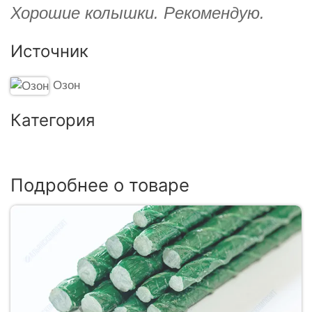
Хорошие колышки. Рекомендую.
Источник
Озон
Категория
Подробнее о товаре