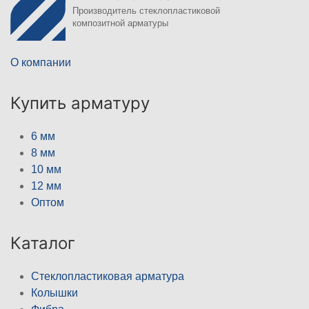
Производитель стеклопластиковой
композитной арматуры
О компании
Купить арматуру
6 мм
8 мм
10 мм
12 мм
Оптом
Каталог
Стеклопластиковая арматура
Колышки