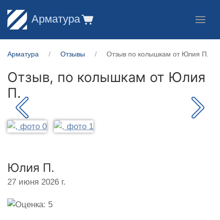
Арматура
Арматура
Отзывы
Отзыв по колышкам от Юлия П.
Отзыв, по колышкам от
Юлия
П.
Юлия П.
27 июня 2026 г.