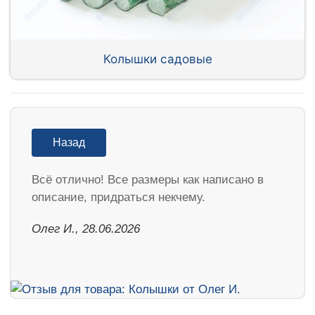
Колышки садовые
Назад
Всё отлично! Все размеры как написано в
описание, придраться некчему.
Олег И., 28.06.2026