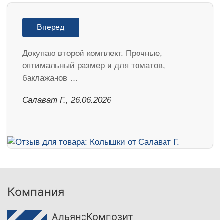
Вперед
Докупаю второй комплект. Прочные,
оптимальный размер и для томатов,
баклажанов …
Салават Г., 26.06.2026
Компания
АльянсКомпозит