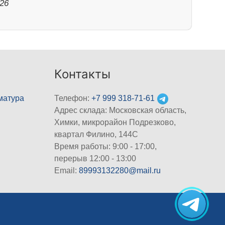
026
Контакты
матура
Телефон:
+7 999 318-71-61
Адрес склада: Московская область,
Химки, микрорайон Подрезково,
квартал Филино, 144С
Время работы: 9:00 - 17:00,
перерыв 12:00 - 13:00
Email:
89993132280@mail.ru