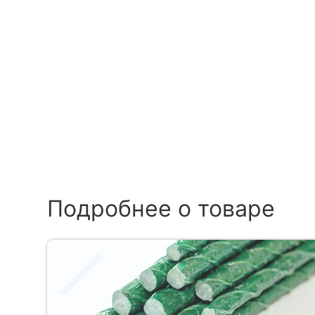
Подробнее о товаре