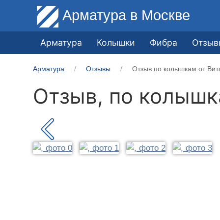
Арматура
в Москве
Арматура
Колышки
Фибра
Отзыв
Арматура
Отзывы
Отзыв по колышкам от Вит
Отзыв, по колыш