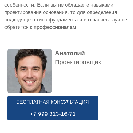
особенности. Если вы не обладаете навыками
проектирования основания, то для определения
подходящего типа фундамента и его расчета лучше
обратится к
профессионалам
.
Анатолий
Проектировщик
БЕСПЛАТНАЯ КОНСУЛЬТАЦИЯ
+7 999 313-16-71