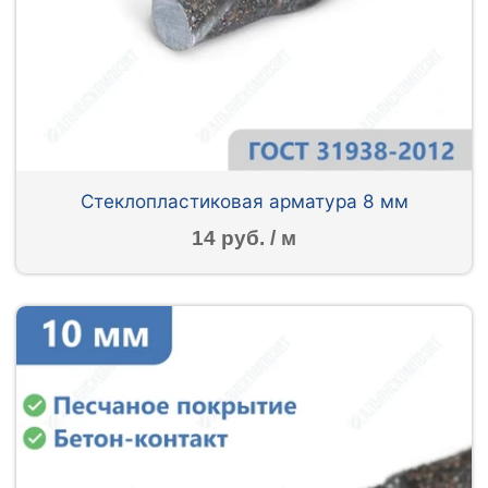
Стеклопластиковая арматура 8 мм
14 руб. / м