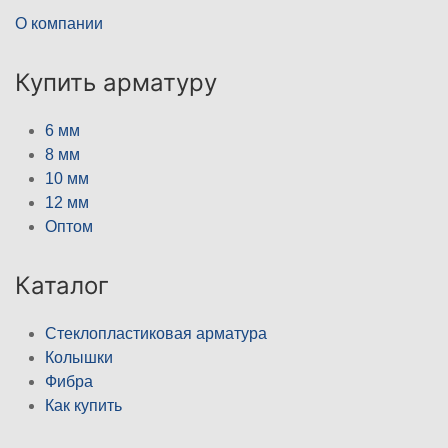
О компании
Купить арматуру
6 мм
8 мм
10 мм
12 мм
Оптом
Каталог
Стеклопластиковая арматура
Колышки
Фибра
Как купить