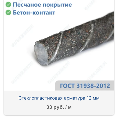
Стеклопластиковая арматура 12 мм
33 руб. / м