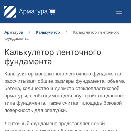
Арматура
Арматура
Калькулятор
Калькулятор ленточного
фундамента
Калькулятор ленточного
фундамента
Калькулятор монолитного ленточного фундамента
рассчитывает общие размеры фундамента, объема
бетона, количество и диаметр стеклопластиковой
арматуры, необходимого для обустройства данного
типа фундамента, также считает площадь боковой
поверхность для опалубки.
Ленточный фундамент представляет собой
монолитную замкнутую бетонную ленту, которая