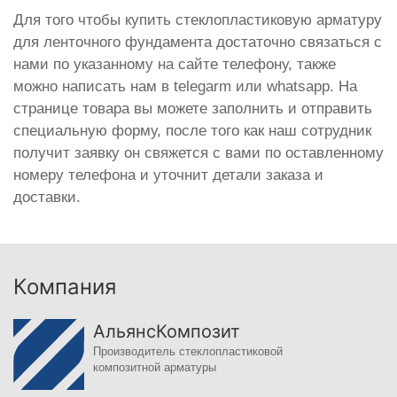
Для того чтобы купить стеклопластиковую арматуру
для ленточного фундамента достаточно связаться с
нами по указанному на сайте телефону, также
можно написать нам в telegarm или whatsapp. На
странице товара вы можете заполнить и отправить
специальную форму, после того как наш сотрудник
получит заявку он свяжется с вами по оставленному
номеру телефона и уточнит детали заказа и
доставки.
Компания
АльянсКомпозит
Производитель стеклопластиковой
композитной арматуры