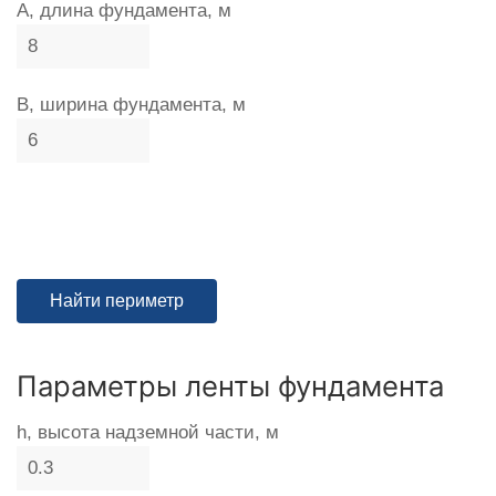
A, длина фундамента, м
B, ширина фундамента, м
Параметры ленты фундамента
h, высота надземной части, м