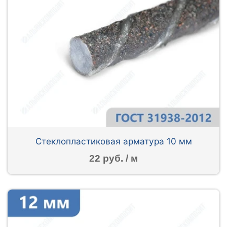
Стеклопластиковая арматура 10 мм
22 руб. / м