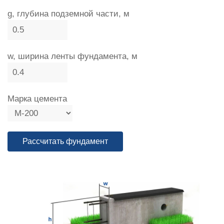
g, глубина подземной части, м
w, ширина ленты фундамента, м
Марка цемента