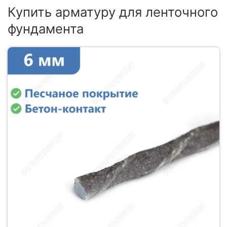
Купить арматуру для ленточного
фундамента