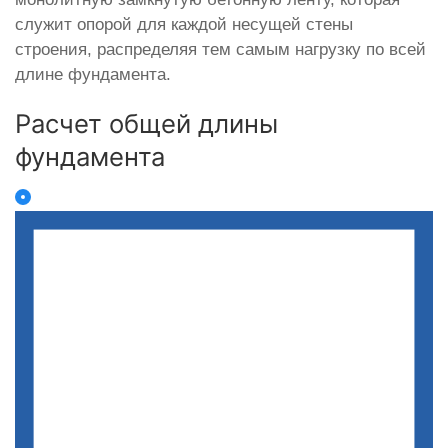
служит опорой для каждой несущей стены
строения, распределяя тем самым нагрузку по всей
длине фундамента.
Расчет общей длины
фундамента