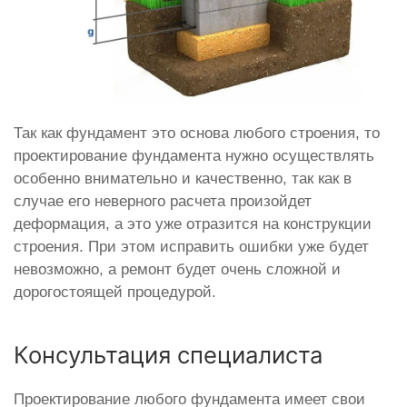
Так как фундамент это основа любого строения, то
проектирование фундамента нужно осуществлять
особенно внимательно и качественно, так как в
случае его неверного расчета произойдет
деформация, а это уже отразится на конструкции
строения. При этом исправить ошибки уже будет
невозможно, а ремонт будет очень сложной и
дорогостоящей процедурой.
Консультация специалиста
Проектирование любого фундамента имеет свои