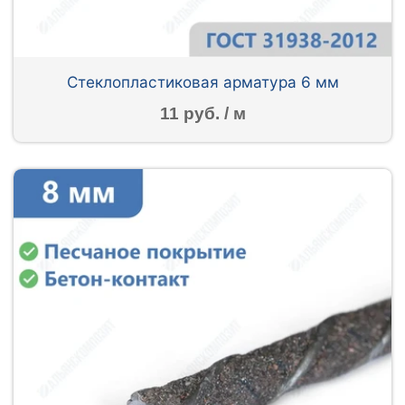
Стеклопластиковая арматура 6 мм
11 руб. / м