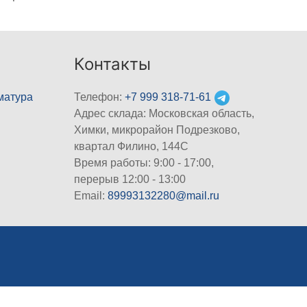
Контакты
матура
Телефон:
+7 999 318-71-61
Адрес склада: Московская область,
Химки, микрорайон Подрезково,
квартал Филино, 144С
Время работы: 9:00 - 17:00,
перерыв 12:00 - 13:00
Email:
89993132280@mail.ru