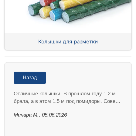
Колышки для разметки
Назад
Отличные колышки. В прошлом году 1.2 м
брала, а в этом 1.5 м под помидоры. Сове…
Минара М., 05.06.2026