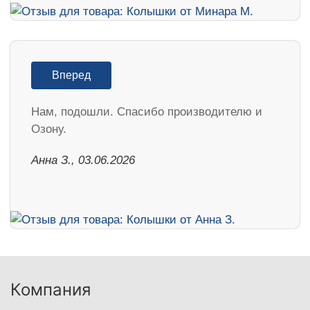
Вперед
Нам, подошли. Спасибо производителю и
Озону.
Анна З., 03.06.2026
Компания