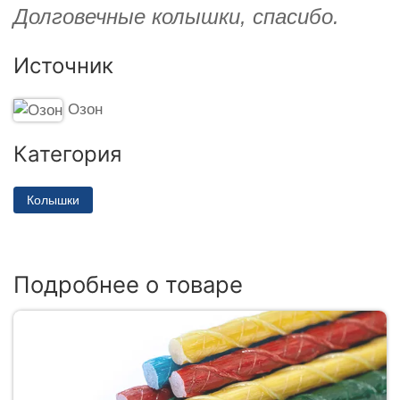
Долговечные колышки, спасибо.
Источник
Озон
Категория
Колышки
Подробнее о товаре