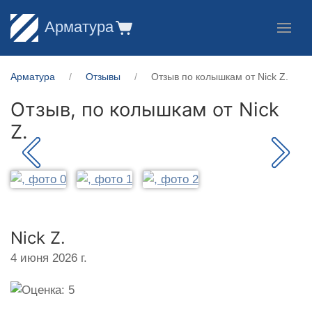
Арматура
Арматура
Отзывы
Отзыв по колышкам от Nick Z.
Отзыв, по колышкам от
Nick
Z.
Nick Z.
4 июня 2026 г.