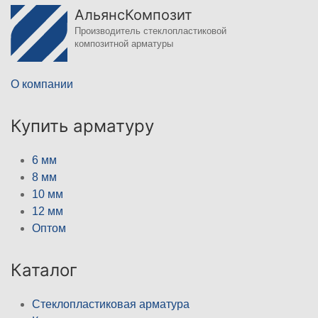
АльянсКомпозит
Производитель стеклопластиковой
композитной арматуры
О компании
Купить арматуру
6 мм
8 мм
10 мм
12 мм
Оптом
Каталог
Стеклопластиковая арматура