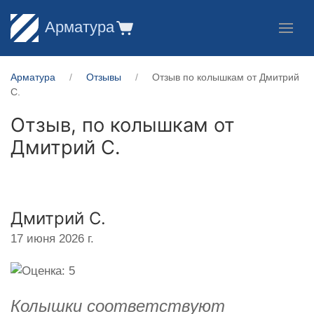
Арматура
Арматура
Отзывы
Отзыв по колышкам от Дмитрий
С.
Отзыв, по колышкам от
Дмитрий С.
Дмитрий С.
17 июня 2026 г.
Колышки соответствуют