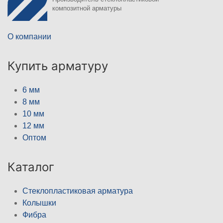
композитной арматуры
О компании
Купить арматуру
6 мм
8 мм
10 мм
12 мм
Оптом
Каталог
Стеклопластиковая арматура
Колышки
Фибра