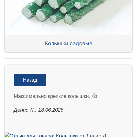
Колышки садовые
Назад
Максимально крепкие колышки. 👍
Денис Л., 18.06.2026