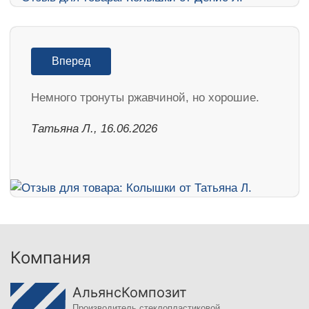
Вперед
Немного тронуты ржавчиной, но хорошие.
Татьяна Л., 16.06.2026
Компания
АльянсКомпозит
Производитель стеклопластиковой