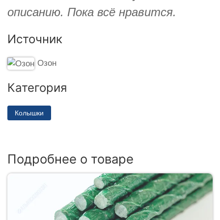
описанию. Пока всё нравится.
Источник
Озон
Категория
Колышки
Подробнее о товаре