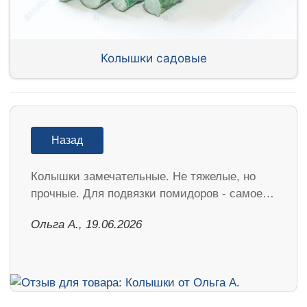
Колышки садовые
Назад
Колышки замечательные. Не тяжелые, но
прочные. Для подвязки помидоров - самое…
Ольга А., 19.06.2026