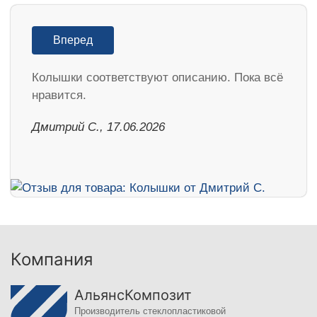
Вперед
Колышки соответствуют описанию. Пока всё
нравится.
Дмитрий С., 17.06.2026
Компания
АльянсКомпозит
Производитель стеклопластиковой