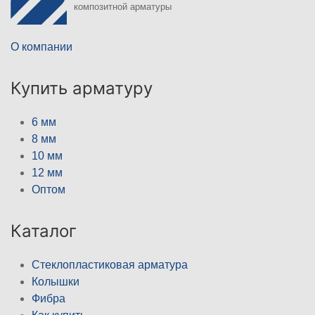
композитной арматуры
О компании
Купить арматуру
6 мм
8 мм
10 мм
12 мм
Оптом
Каталог
Стеклопластиковая арматура
Колышки
Фибра