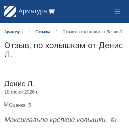
Арматура
Арматура
Отзывы
Отзыв по колышкам от Денис Л.
Отзыв, по колышкам от
Денис
Л.
Денис Л.
18 июня 2026 г.
Максимально крепкие колышки. 👍