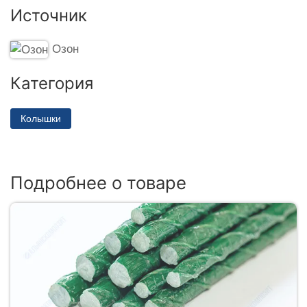
Источник
Озон
Категория
Колышки
Подробнее о товаре