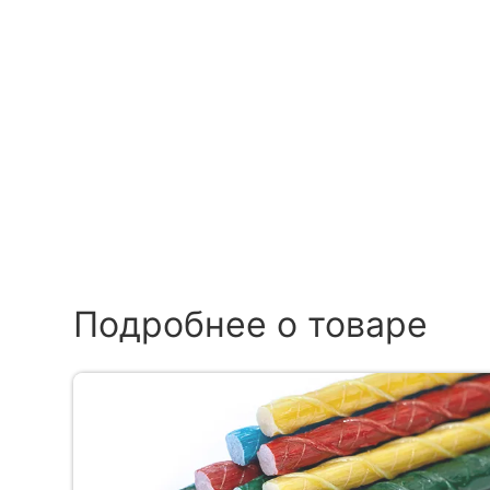
Подробнее о товаре