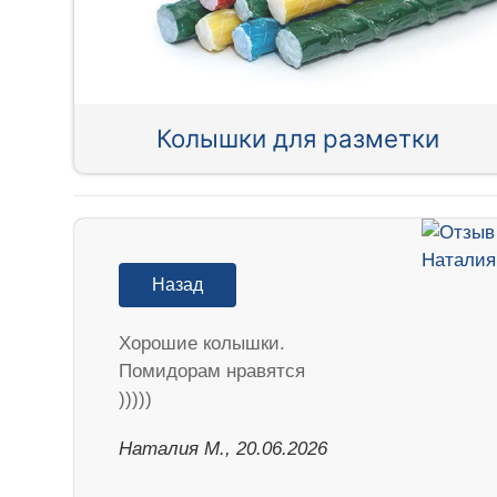
Колышки для разметки
Назад
Хорошие колышки.
Помидорам нравятся
)))))
Наталия М., 20.06.2026