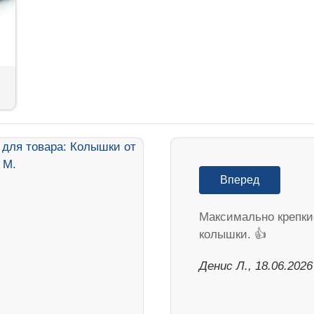
Вперед
Максимально крепки
колышки. 👍
Денис Л., 18.06.2026