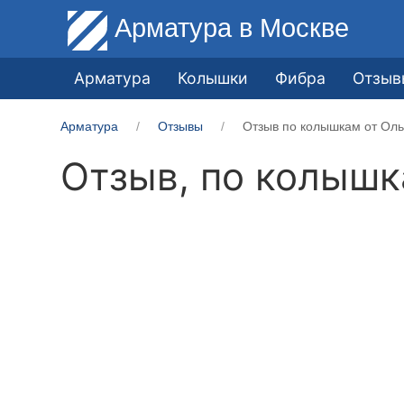
Арматура
в Москве
Арматура
Колышки
Фибра
Отзыв
Арматура
Отзывы
Отзыв по колышкам от Оль
Отзыв, по колыш