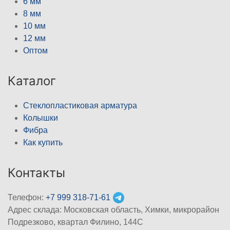
6 мм
8 мм
10 мм
12 мм
Оптом
Каталог
Стеклопластиковая арматура
Колышки
Фибра
Как купить
Контакты
Телефон:
+7 999 318-71-61
Адрес склада: Московская область, Химки, микрорайон
Подрезково, квартал Филино, 144С