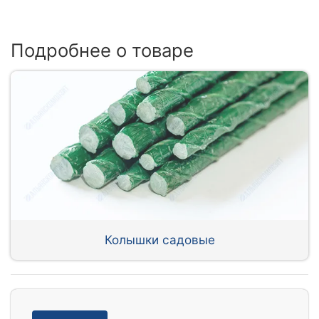
Подробнее о товаре
Колышки садовые