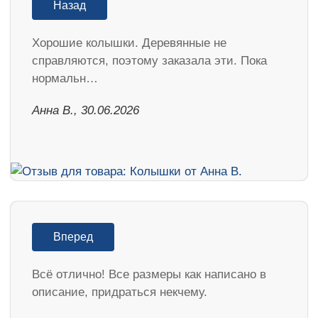
Назад
Хорошие колышки. Деревянные не
справляются, поэтому заказала эти. Пока
нормальн…
Анна В., 30.06.2026
Вперед
Всё отлично! Все размеры как написано в
описание, придраться некчему.