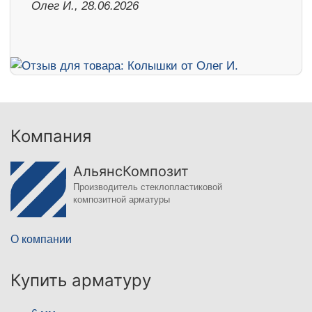
Олег И., 28.06.2026
Компания
АльянсКомпозит
Производитель стеклопластиковой
композитной арматуры
О компании
Купить арматуру