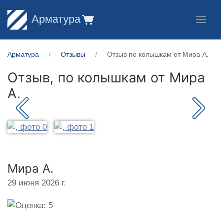
Арматура
Арматура
Отзывы
Отзыв по колышкам от Мира А.
Отзыв, по колышкам от
Мира
А.
Мира А.
29 июня 2026 г.