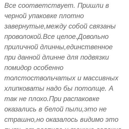
Все соответствует. Пришли в
черной упаковке плотно
завернутые,между собой связаны
проволокой.Все целое.Довольно
приличной длинны,единственное
при данной длинне для подвязки
помидор особенно
толстоствольчатых и массивных
хлипковаты надо бы потолще. А
так не плохо.При распаковке
оказались в белой пыли,это не
страшно,но оказалось видимо это