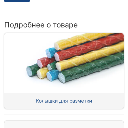
Подробнее о товаре
Колышки для разметки