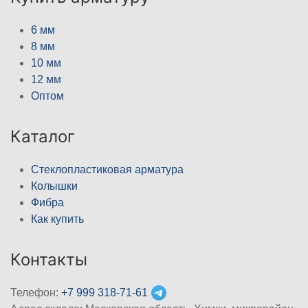
6 мм
8 мм
10 мм
12 мм
Оптом
Каталог
Стеклопластиковая арматура
Колышки
Фибра
Как купить
Контакты
Телефон:
+7 999 318-71-61