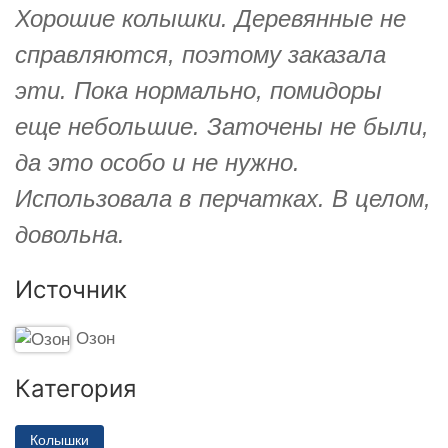
Хорошие колышки. Деревянные не
справляются, поэтому заказала
эти. Пока нормально, помидоры
еще небольшие. Заточены не были,
да это особо и не нужно.
Использовала в перчатках. В целом,
довольна.
Источник
Озон
Категория
Колышки