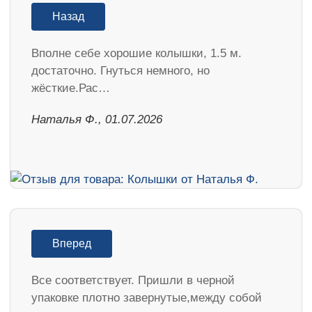
Назад
Вполне себе хорошие колышки, 1.5 м.
достаточно. Гнуться немного, но
жёсткие.Рас…
Наталья Ф., 01.07.2026
Вперед
Все соответствует. Пришли в черной
упаковке плотно завернутые,между собой