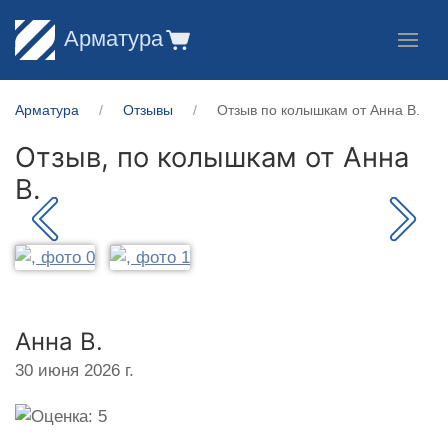
Арматура
Арматура
Отзывы
Отзыв по колышкам от Анна В.
Отзыв, по колышкам от
Анна
В.
Анна В.
30 июня 2026 г.