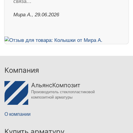
связа…
Мира А., 29.06.2026
Компания
АльянсКомпозит
Производитель стеклопластиковой
композитной арматуры
О компании
Купить арматуру