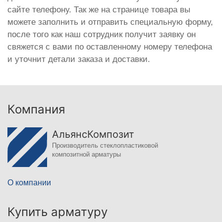
сайте телефону. Так же на странице товара вы
можете заполнить и отправить специальную форму,
после того как наш сотрудник получит заявку он
свяжется с вами по оставленному номеру телефона
и уточнит детали заказа и доставки.
Компания
АльянсКомпозит
Производитель стеклопластиковой
композитной арматуры
О компании
Купить арматуру