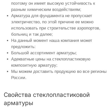
поэтому он имеет высокую устойчивость к
разным химическим воздействиям;
Арматура для фундамента не пропускает
электричество, по этой причине ее можно
использовать при строительстве аэропортов,
больниц и так далее;
На данный момент наша компания может
предложить:
Большой ассортимент арматуры;
Адекватные цены на стеклопластиковую
композитную арматуру;
Мы можем доставить продукцию во все регионы
России.
Свойства стеклопластиковой
арматуры