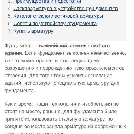
Преимущества и недостатки
Стеклоарматура в устройстве фундаментов
Каталог стеклопластиковой арматуры
Советы по устройству фундамента
Купить арматуру
Фундамент —
важнейший элемент любого
здания
. Если фундамент выполнен некачественно,
то это может привести к последующему
разрушению и повреждению некоторых элементов
строения. Для того чтобы усилить основание
зданий, используют специальную арматуру для
фундамента.
Как и время, наши технологии и изобретения не
стоят на месте, раньше, для фундамента было
принято использовать стальную арматуру, но
сегодня ее место заняла арматура из современных
композитных материалов.