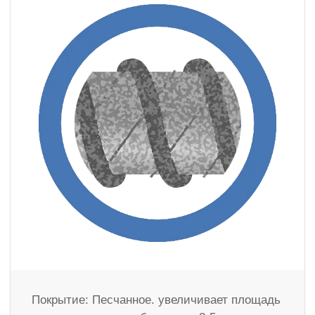
Покрытие: Песчанное. увеличивает площадь