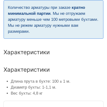
Количество арматуры при заказе
кратно
минимальной партии
. Мы не отгружаем
арматуру меньше чем 100 метровыми бухтами.
Мы не режем арматуру нужными вам
размерами.
Характеристики
Характеристики
Длина прута в бухте: 100 ± 1 м.
Диаметр бухты: 1-1,1 м.
Вес бухты: 4,8 кг