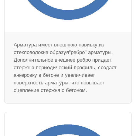
Арматура имеет внешнюю навивку из
стекловолокна образуя"ребро" арматуры.
Дополнительное внешнее ребро придает
стержню периодический профиль, создает
анкеровку в бетоне и увеличивает
поверхность арматуры, что повышает
сцепление стержня с бетоном.