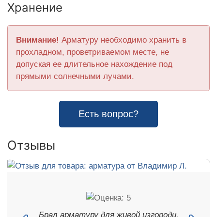
Хранение
Внимание!
Арматуру необходимо хранить в
прохладном, проветриваемом месте, не
допуская ее длительное нахождение под
прямыми солнечными лучами.
Есть вопрос?
Отзывы
Брал арматуру для живой изгороди.