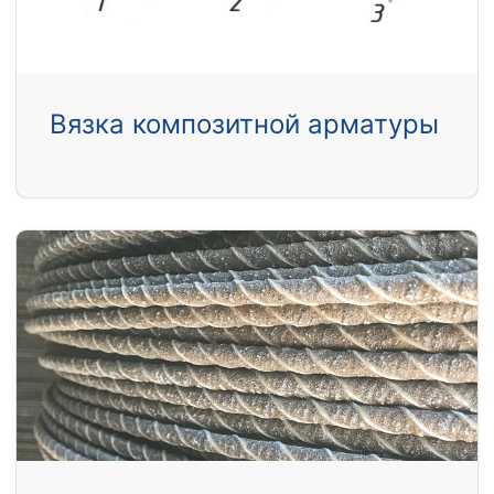
Вязка композитной арматуры