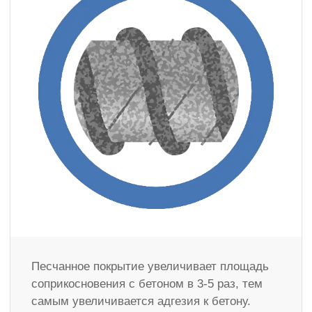
Песчанное покрытие увеличивает площадь
соприкосновения с бетоном в 3-5 раз, тем
самым увеличивается адгезия к бетону.