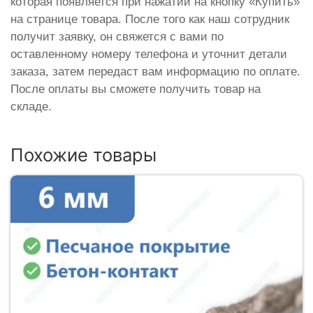
которая появляется при нажатии на кнопку «Купить»
на странице товара. После того как наш сотрудник
получит заявку, он свяжется с вами по
оставленному номеру телефона и уточнит детали
заказа, затем передаст вам информацию по оплате.
После оплаты вы сможете получить товар на
складе.
Похожие товары