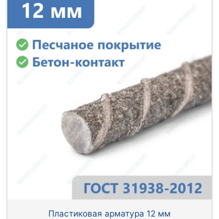
Пластиковая арматура 12 мм