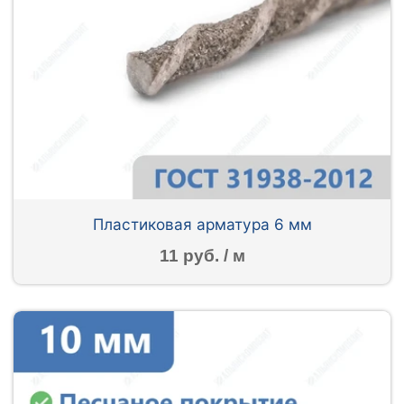
Пластиковая арматура 6 мм
11 руб. / м