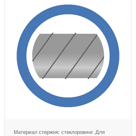
Материал стержня: стеклоровинг. Для