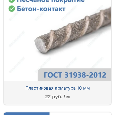
Пластиковая арматура 10 мм
22 руб. / м