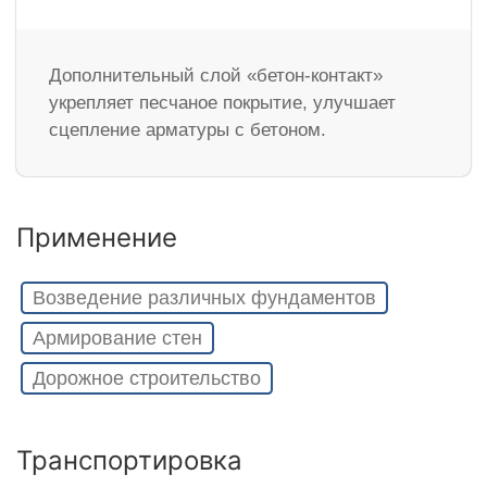
Дополнительный слой «бетон-контакт»
укрепляет песчаное покрытие, улучшает
сцепление арматуры с бетоном.
Применение
Возведение различных фундаментов
Армирование стен
Дорожное строительство
Транспортировка