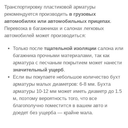
Транспортировку пластиковой арматуры
рекомендуется производить
в грузовых
автомобилях или автомобильных прицепах
.
Перевозка в багажниках и салонах легковых
автомобилей может производиться:
Только после
тщательной изоляции
салона или
багажника прочными материалами, так как
арматура с песчаным покрытием может нанести
значительный ущерб
.
Если вы покупаете небольшое количество бухт
арматуры малых диаметров: 6-8 мм. Бухта
арматуры 10-12 мм может иметь диаметр до 1.5
м, поэтому вероятность того, что все
благополучно поместится в вашем авто и
доедет без ущерба — крайне мала.