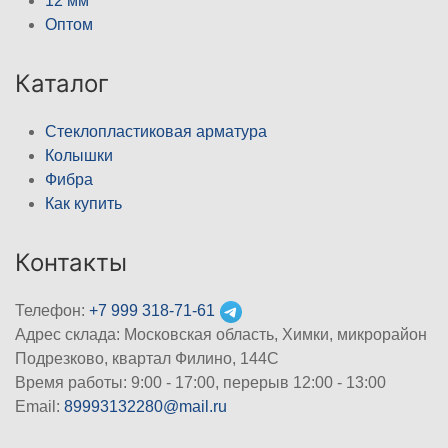
12 мм
Оптом
Каталог
Стеклопластиковая арматура
Колышки
Фибра
Как купить
Контакты
Телефон:
+7 999 318-71-61
Адрес склада: Московская область, Химки, микрорайон
Подрезково, квартал Филино, 144С
Время работы: 9:00 - 17:00, перерыв 12:00 - 13:00
Email:
89993132280@mail.ru