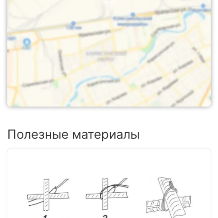
Полезные материалы