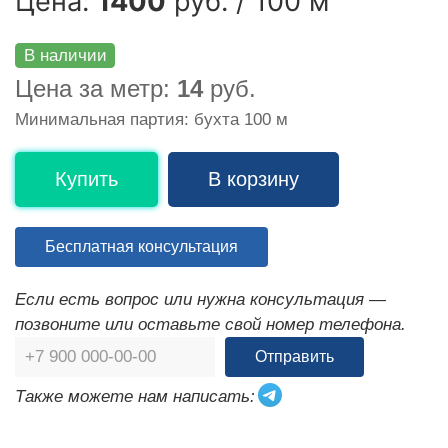
Цена:
1400
руб. / 100 м
В наличии
Цена за метр:
14
руб.
Минимальная партия: бухта 100 м
Купить
В корзину
Бесплатная консультация
Если есть вопрос или нужна консультация —
позвоните или оставьте свой номер телефона.
Отправить
Также можете нам написать: