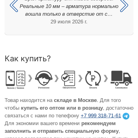
Реальные 10 мм – арматура нормально
вошла только в отверстие от с…
29 июля 2026 г.
Как купить?
Товар находится на
складе в Москве
. Для того
чтобы
купить его оптом или в розницу
, достаточно
связаться с нами по телефону
+7 999 318-71-61
Для экономии вашего времени
рекомендуем
заполнить и отправить специальную форму
,