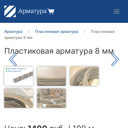
Арматура
Арматура
Пластиковая арматура
Пластиковая
арматура 8 мм
Пластиковая арматура 8 мм