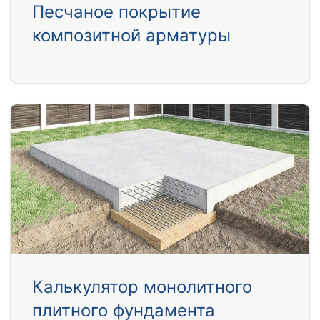
Песчаное покрытие
композитной арматуры
Калькулятор монолитного
плитного фундамента