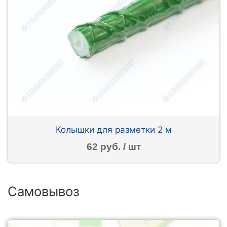
Колышки для разметки 2 м
62 руб. / шт
Самовывоз