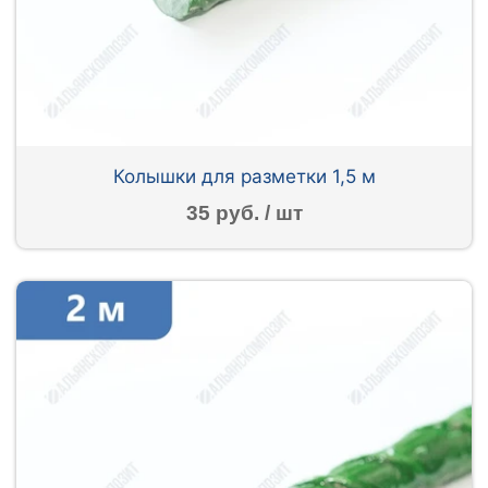
Колышки для разметки 1,5 м
35 руб. / шт