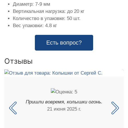
Диаметр: 7-9 мм
Вертикальная нагрузка: до 20 кг
Количество в упаковке: 50 шт.
Вес упаковки: 4.8 кг
Есть вопрос?
Отзывы
Пришли вовремя, колышки огонь.
21 июня 2025 г.