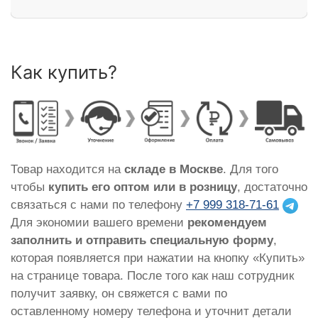
Как купить?
Товар находится на
складе в Москве
. Для того
чтобы
купить его оптом или в розницу
, достаточно
связаться с нами по телефону
+7 999 318-71-61
Для экономии вашего времени
рекомендуем
заполнить и отправить специальную форму
,
которая появляется при нажатии на кнопку «Купить»
на странице товара. После того как наш сотрудник
получит заявку, он свяжется с вами по
оставленному номеру телефона и уточнит детали