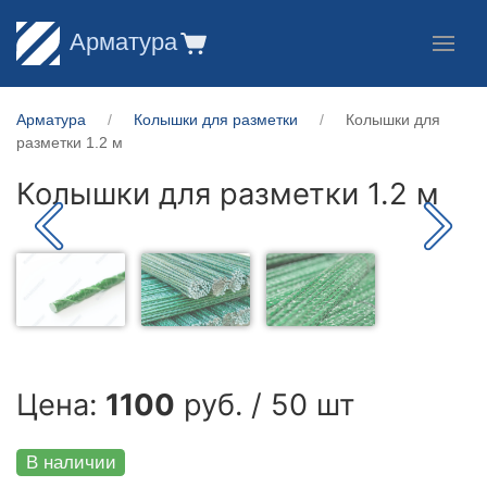
Арматура
Арматура
Колышки для разметки
Колышки для
разметки 1.2 м
Колышки для разметки 1.2 м
Цена:
1100
руб. / 50 шт
В наличии