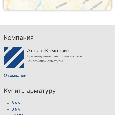
Компания
АльянсКомпозит
Производитель стеклопластиковой
композитной арматуры
О компании
Купить арматуру
6 мм
8 мм