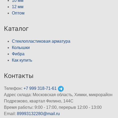
10 мм
12 мм
Оптом
Каталог
Стеклопластиковая арматура
Колышки
Фибра
Как купить
Контакты
Телефон:
+7 999 318-71-61
Адрес склада: Московская область, Химки, микрорайон
Подрезково, квартал Филино, 144С
Время работы: 9:00 - 17:00, перерыв 12:00 - 13:00
Email:
89993132280@mail.ru