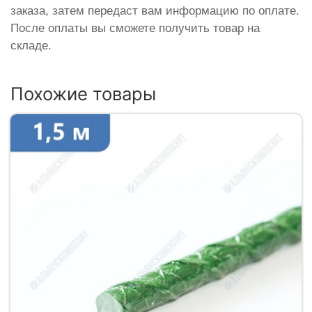
заказа, затем передаст вам информацию по оплате.
После оплаты вы сможете получить товар на
складе.
Похожие товары