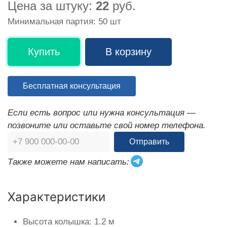
Цена за штуку:
22
руб.
Минимальная партия: 50 шт
Купить
В корзину
Бесплатная консультация
Если есть вопрос или нужна консультация —
позвоните или оставьте свой номер телефона.
Отправить
Также можете нам написать:
Характеристики
Высота колышка: 1.2 м